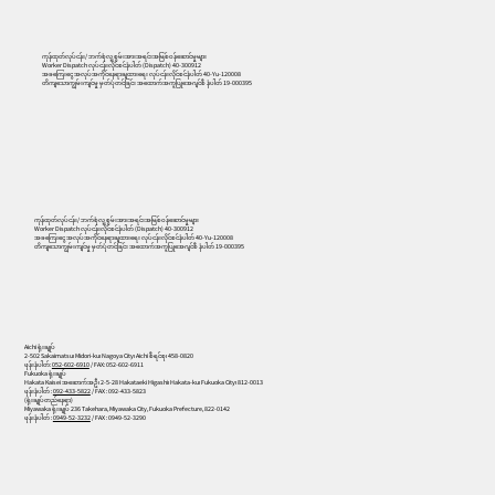
ကုန်ထုတ်လုပ်ငန်း/ ဘက်စုံလူ့စွမ်းအားအရင်းအမြစ်ဝန်ဆောင်မှုများ
Worker Dispatch လုပ်ငန်းလိုင်စင်နံပါတ် (Dispatch) 40-300912
အခကြေးငွေ အလုပ်အကိုင်နေရာချထားရေး လုပ်ငန်းလိုင်စင်နံပါတ် 40-Yu-120008
တိကျသောကျွမ်းကျင်မှု မှတ်ပုံတင်ခြင်း အထောက်အကူပြုအေဂျင်စီ နံပါတ် 19-000395
556
ကုန်ထုတ်လုပ်ငန်း/ ဘက်စုံလူ့စွမ်းအားအရင်းအမြစ်ဝန်ဆောင်မှုများ
Worker Dispatch လုပ်ငန်းလိုင်စင်နံပါတ် (Dispatch) 40-300912
အခကြေးငွေ အလုပ်အကိုင်နေရာချထားရေး လုပ်ငန်းလိုင်စင်နံပါတ် 40-Yu-120008
တိကျသောကျွမ်းကျင်မှု မှတ်ပုံတင်ခြင်း အထောက်အကူပြုအေဂျင်စီ နံပါတ် 19-000395
Aichi ရုံးချုပ်
2-502 Sakaimatsu၊ Midori-ku၊ Nagoya City၊ Aichi စီရင်စု၊ 458-0820
ဖုန်းနံပါတ်:
052-602-6910
/ FAX: 052-602-6911
Fukuoka ရုံးချုပ်
Hakata Kaisei အဆောက်အဦ၊ 2-5-28 Hakataeki Higashi၊ Hakata-ku၊ Fukuoka City၊ 812-0013
ဖုန်းနံပါတ် :
092-433-5822
/ FAX : 092-433-5823
(ရုံးချုပ်တည်နေရာ)
Miyawaka ရုံးချုပ် 236 Takehara, Miyawaka City, Fukuoka Prefecture, 822-0142
ဖုန်းနံပါတ် :
0949-52-3232
/ FAX : 0949-52-3290