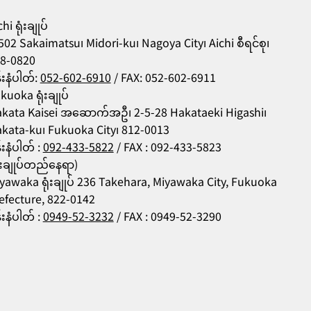
hi ရုံးချုပ်
502 Sakaimatsu၊ Midori-ku၊ Nagoya City၊ Aichi စီရင်စု၊
8-0820
န်းနံပါတ်:
052-602-6910
/ FAX: 052-602-6911
kuoka ရုံးချုပ်
kata Kaisei အဆောက်အဦ၊ 2-5-28 Hakataeki Higashi၊
kata-ku၊ Fukuoka City၊ 812-0013
န်းနံပါတ် :
092-433-5822
/ FAX : 092-433-5823
ုံးချုပ်တည်နေရာ)
yawaka ရုံးချုပ် 236 Takehara, Miyawaka City, Fukuoka
efecture, 822-0142
န်းနံပါတ် :
0949-52-3232
/ FAX : 0949-52-3290