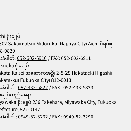
hi ရုံးချုပ်
502 Sakaimatsu၊ Midori-ku၊ Nagoya City၊ Aichi စီရင်စု၊
8-0820
န်းနံပါတ်:
052-602-6910
/ FAX: 052-602-6911
kuoka ရုံးချုပ်
kata Kaisei အဆောက်အဦ၊ 2-5-28 Hakataeki Higashi၊
kata-ku၊ Fukuoka City၊ 812-0013
န်းနံပါတ် :
092-433-5822
/ FAX : 092-433-5823
ုံးချုပ်တည်နေရာ)
yawaka ရုံးချုပ် 236 Takehara, Miyawaka City, Fukuoka
efecture, 822-0142
န်းနံပါတ် :
0949-52-3232
/ FAX : 0949-52-3290