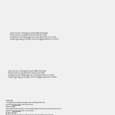
ကုန်ထုတ်လုပ်ငန်း/ ဘက်စုံလူ့စွမ်းအားအရင်းအမြစ်ဝန်ဆောင်မှုများ
Worker Dispatch လုပ်ငန်းလိုင်စင်နံပါတ် (Dispatch) 40-300912
အခကြေးငွေ အလုပ်အကိုင်နေရာချထားရေး လုပ်ငန်းလိုင်စင်နံပါတ် 40-Yu-120008
တိကျသောကျွမ်းကျင်မှု မှတ်ပုံတင်ခြင်း အထောက်အကူပြုအေဂျင်စီ နံပါတ် 19-000395
556
ကုန်ထုတ်လုပ်ငန်း/ ဘက်စုံလူ့စွမ်းအားအရင်းအမြစ်ဝန်ဆောင်မှုများ
Worker Dispatch လုပ်ငန်းလိုင်စင်နံပါတ် (Dispatch) 40-300912
အခကြေးငွေ အလုပ်အကိုင်နေရာချထားရေး လုပ်ငန်းလိုင်စင်နံပါတ် 40-Yu-120008
တိကျသောကျွမ်းကျင်မှု မှတ်ပုံတင်ခြင်း အထောက်အကူပြုအေဂျင်စီ နံပါတ် 19-000395
Aichi ရုံးချုပ်
2-502 Sakaimatsu၊ Midori-ku၊ Nagoya City၊ Aichi စီရင်စု၊ 458-0820
ဖုန်းနံပါတ်:
052-602-6910
/ FAX: 052-602-6911
Fukuoka ရုံးချုပ်
Hakata Kaisei အဆောက်အဦ၊ 2-5-28 Hakataeki Higashi၊ Hakata-ku၊ Fukuoka City၊ 812-0013
ဖုန်းနံပါတ် :
092-433-5822
/ FAX : 092-433-5823
(ရုံးချုပ်တည်နေရာ)
Miyawaka ရုံးချုပ် 236 Takehara, Miyawaka City, Fukuoka Prefecture, 822-0142