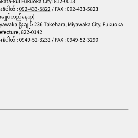
kata-ku၊ Fukuoka City၊ 812-0013
န်းနံပါတ် :
092-433-5822
/ FAX : 092-433-5823
ုံးချုပ်တည်နေရာ)
yawaka ရုံးချုပ် 236 Takehara, Miyawaka City, Fukuoka
efecture, 822-0142
န်းနံပါတ် :
0949-52-3232
/ FAX : 0949-52-3290