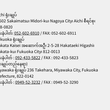
hi ရုံးချုပ်
502 Sakaimatsu၊ Midori-ku၊ Nagoya City၊ Aichi စီရင်စု၊
8-0820
န်းနံပါတ်:
052-602-6910
/ FAX: 052-602-6911
kuoka ရုံးချုပ်
kata Kaisei အဆောက်အဦ၊ 2-5-28 Hakataeki Higashi၊
kata-ku၊ Fukuoka City၊ 812-0013
န်းနံပါတ် :
092-433-5822
/ FAX : 092-433-5823
ုံးချုပ်တည်နေရာ)
yawaka ရုံးချုပ် 236 Takehara, Miyawaka City, Fukuoka
efecture, 822-0142
န်းနံပါတ် :
0949-52-3232
/ FAX : 0949-52-3290