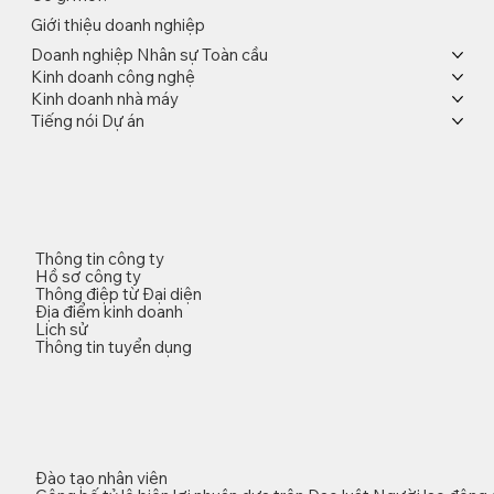
Giới thiệu doanh nghiệp
Doanh nghiệp Nhân sự Toàn cầu
Kinh doanh công nghệ
Kinh doanh nhà máy
Tiếng nói Dự án
Thông tin công ty
Hồ sơ công ty
Thông điệp từ Đại diện
Địa điểm kinh doanh
Lịch sử
Thông tin tuyển dụng
Đào tạo nhân viên