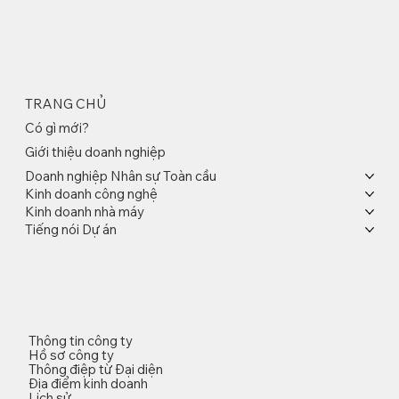
TRANG CHỦ
Có gì mới?
Giới thiệu doanh nghiệp
Doanh nghiệp Nhân sự Toàn cầu
Kinh doanh công nghệ
Kinh doanh nhà máy
Tiếng nói Dự án
Thông tin công ty
Hồ sơ công ty
Thông điệp từ Đại diện
Địa điểm kinh doanh
Lịch sử