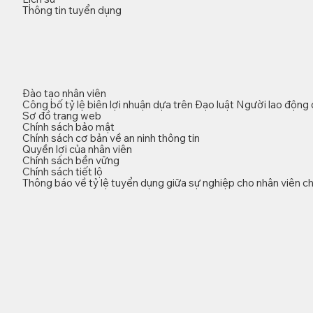
Thông tin tuyển dụng
Đào tạo nhân viên
Công bố tỷ lệ biên lợi nhuận dựa trên Đạo luật Người lao động
Sơ đồ trang web
Chính sách bảo mật
Chính sách cơ bản về an ninh thông tin
Quyền lợi của nhân viên
Chính sách bền vững
Chính sách tiết lộ
Thông báo về tỷ lệ tuyển dụng giữa sự nghiệp cho nhân viên ch