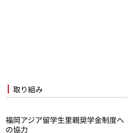
​取り組み​
福岡アジア留学生里親奨学金制度へ
の協力