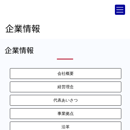
企業情報
企業情報
会社概要
経営理念
代表あいさつ
事業拠点
沿革