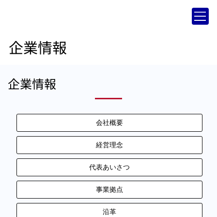
企業情報
企業情報
会社概要
経営理念
代表あいさつ
事業拠点
沿革