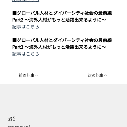
■グローバル人材とダイバーシティ社会の最前線
Part2 ～海外人材がもっと活躍出来るように～
記事はこちら
■グローバル人材とダイバーシティ社会の最前線
Part3 ～海外人材がもっと活躍出来るように～
記事はこちら
前の記事へ
次の記事へ
အိမ်
ဘာထူးသလဲ