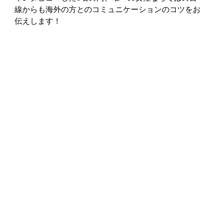
線からも海外の方とのコミュニケーションのコツをお
伝えします！