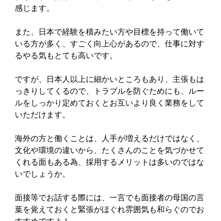
感じます。
また、日本で経験を積みたい方や目標を持って働いて
いる方が多く、すごく向上心があるので、仕事に対す
るやる気もとても高いです。
ですが、日本人以上に細かいところもあり、主張もは
っきりしてくるので、トラブルを防ぐためにも、ルー
ルをしっかり定めておくとお互いより良く業務をして
いただけます。
海外の方と働くことは、人手が増えるだけではなく、
文化や環境の違いから、たくさんのことを気づかせて
くれる面もある為、採用するメリットは多いのではな
いでしょうか。
面接等でお話する際には、一言でも面接者の母国の言
葉を覚えておくと緊張がほぐれ雰囲気も和らぐのでお