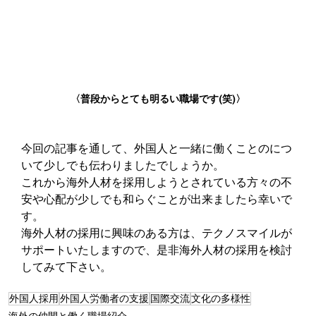
〈普段からとても明るい職場です(笑)〉
今回の記事を通して、外国人と一緒に働くことのにつ
いて少しでも伝わりましたでしょうか。
これから海外人材を採用しようとされている方々の不
安や心配が少しでも和らぐことが出来ましたら幸いで
す。
海外人材の採用に興味のある方は、テクノスマイルが
サポートいたしますので、是非海外人材の採用を検討
してみて下さい。
外国人採用
外国人労働者の支援
国際交流
文化の多様性
海外の仲間と働く職場紹介