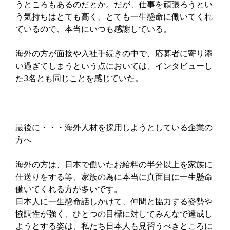
うところもあるのだとか。だが、仕事を頑張ろうとい
う気持ちはとても高く、とても一生懸命に働いてくれ
ているので、本当にいつも感謝している。
海外の方が面接や入社手続きの中で、応募者に寄り添
い過ぎてしまうという点においては、インタビューし
た3名とも同じことを感じていた。
最後に・・・海外人材を採用しようとしている企業の
方へ
海外の方は、日本で働いたお給料の半分以上を家族に
仕送りをする等、家族の為に本当に真面目に一生懸命
働いてくれる方が多いです。
日本人に一生懸命話しかけて、仲間と協力する姿勢や
協調性が強く、ひとつの目標に対してみんなで達成し
ようとする姿は、私たち日本人も見習うべきところに