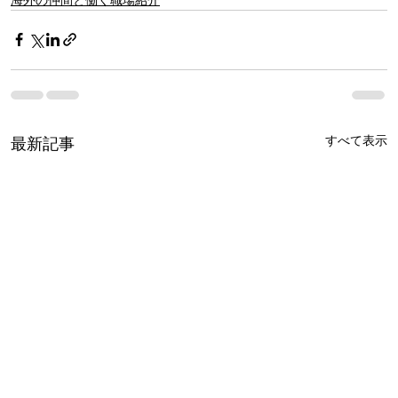
すべて表示
最新記事