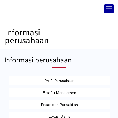
Informasi
perusahaan
Informasi perusahaan
Profil Perusahaan
Filsafat Manajemen
Pesan dari Perwakilan
Lokasi Bisnis