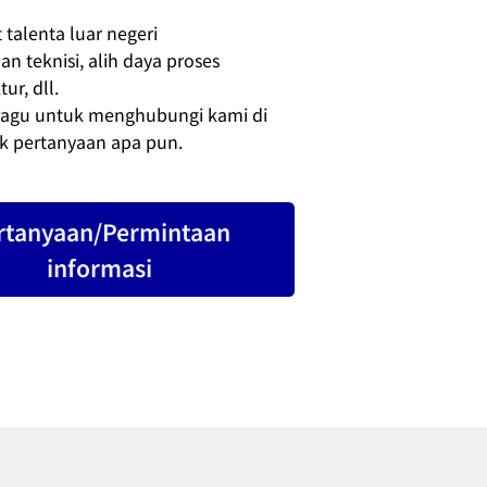
 talenta luar negeri
an teknisi, alih daya proses
ur, dll.
ragu untuk menghubungi kami di
uk pertanyaan apa pun.
rtanyaan/Permintaan
informasi