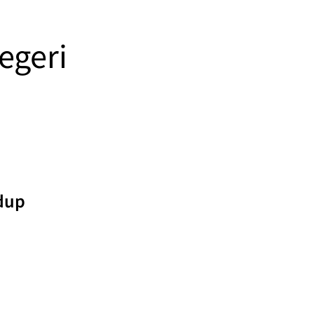
egeri
idup