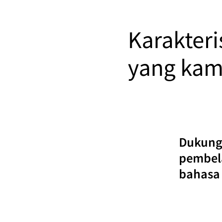
Karakteri
yang kam
Dukung
pembel
bahasa