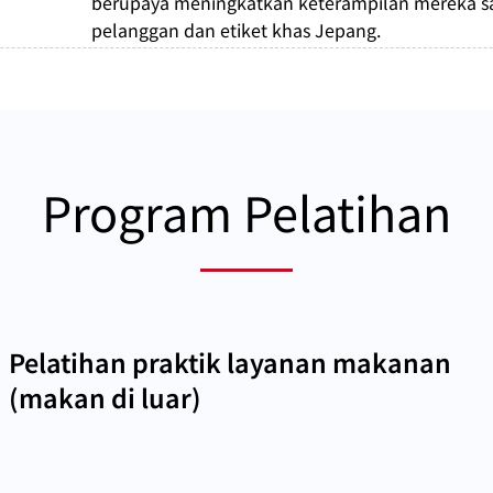
berupaya meningkatkan keterampilan mereka s
pelanggan dan etiket khas Jepang.
Program Pelatihan
Pelatihan praktik layanan makanan
(makan di luar)