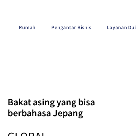
Rumah
Pengantar Bisnis
Layanan Duk
Bakat asing yang bisa
berbahasa Jepang
GLOBAL