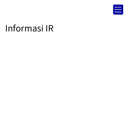
Informasi IR