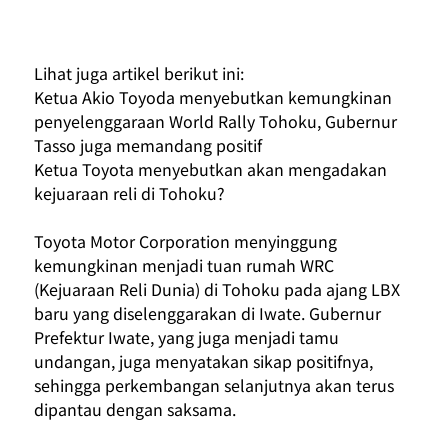
Lihat juga artikel berikut ini:
Ketua Akio Toyoda menyebutkan kemungkinan 
penyelenggaraan World Rally Tohoku, Gubernur 
Tasso juga memandang positif
Ketua Toyota menyebutkan akan mengadakan 
kejuaraan reli di Tohoku?
Toyota Motor Corporation menyinggung 
kemungkinan menjadi tuan rumah WRC 
(Kejuaraan Reli Dunia) di Tohoku pada ajang LBX 
baru yang diselenggarakan di Iwate. Gubernur 
Prefektur Iwate, yang juga menjadi tamu 
undangan, juga menyatakan sikap positifnya, 
sehingga perkembangan selanjutnya akan terus 
dipantau dengan saksama.