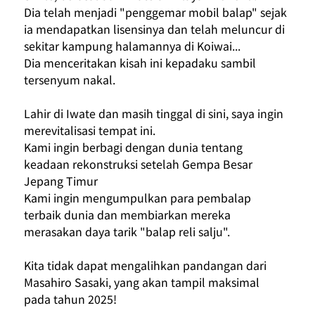
Dia telah menjadi "penggemar mobil balap" sejak 
ia mendapatkan lisensinya dan telah meluncur di 
sekitar kampung halamannya di Koiwai...
Dia menceritakan kisah ini kepadaku sambil 
tersenyum nakal.
Lahir di Iwate dan masih tinggal di sini, saya ingin 
merevitalisasi tempat ini.
Kami ingin berbagi dengan dunia tentang 
keadaan rekonstruksi setelah Gempa Besar 
Jepang Timur
Kami ingin mengumpulkan para pembalap 
terbaik dunia dan membiarkan mereka 
merasakan daya tarik "balap reli salju".
Kita tidak dapat mengalihkan pandangan dari 
Masahiro Sasaki, yang akan tampil maksimal 
pada tahun 2025!