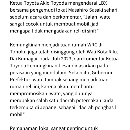
Ketua Toyota Akio Toyoda mengendarai LBX 
bersama pengemudi lokal Masahiro Sasaki sehari 
sebelum acara dan berkomentar, "Jalan Iwate 
sangat cocok untuk membuat mobil, jadi 
mengapa tidak mengadakan reli di sini?"
Kemungkinan menjadi tuan rumah WRC di 
Tohoku juga telah disinggung oleh Wali Kota Rifu, 
Dai Kumagai, pada Juli 2023, dan komentar Ketua 
Toyoda kemungkinan besar didasarkan pada 
perasaan yang mendalam. Selain itu, Gubernur 
Prefektur Iwate tampak senang menjadi tuan 
rumah reli ini, karena akan membantu 
mempromosikan Iwate, yang dulunya 
merupakan salah satu daerah peternakan kuda 
terkemuka di Jepang, sebagai "daerah penghasil 
mobil".
Pemahaman lokal sangat penting untuk 