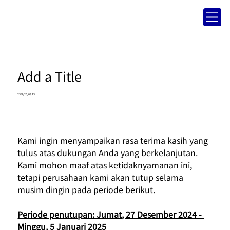
Add a Title
23/7/25, 03.13
Kami ingin menyampaikan rasa terima kasih yang 
tulus atas dukungan Anda yang berkelanjutan.
Kami mohon maaf atas ketidaknyamanan ini, 
tetapi perusahaan kami akan tutup selama 
musim dingin pada periode berikut.
Periode penutupan: Jumat, 27 Desember 2024 - 
Minggu, 5 Januari 2025