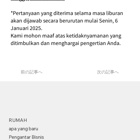
*Pertanyaan yang diterima selama masa liburan 
akan dijawab secara berurutan mulai Senin, 6 
Januari 2025.
Kami mohon maaf atas ketidaknyamanan yang 
ditimbulkan dan menghargai pengertian Anda.
前の記事へ
次の記事へ
RUMAH
apa yang baru
Pengantar Bisnis