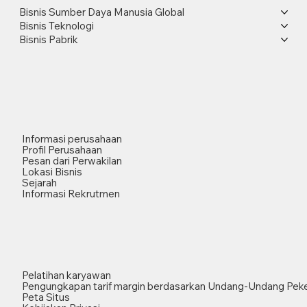
Bisnis Sumber Daya Manusia Global
Bisnis Teknologi
Bisnis Pabrik
Informasi perusahaan
Profil Perusahaan
Pesan dari Perwakilan
Lokasi Bisnis
Sejarah
Informasi Rekrutmen
Pelatihan karyawan
Pengungkapan tarif margin berdasarkan Undang-Undang Peke
Peta Situs