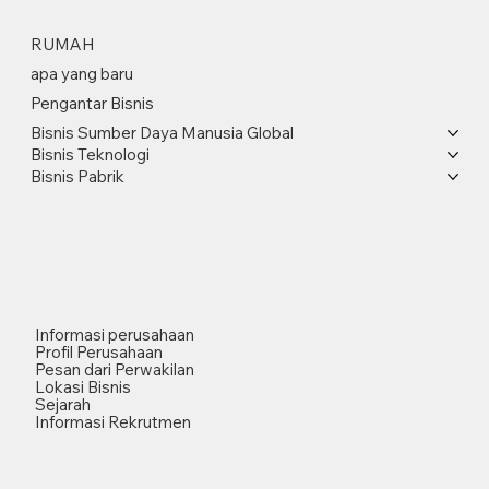
RUMAH
apa yang baru
Pengantar Bisnis
Bisnis Sumber Daya Manusia Global
Bisnis Teknologi
Bisnis Pabrik
Informasi perusahaan
Profil Perusahaan
Pesan dari Perwakilan
Lokasi Bisnis
Sejarah
Informasi Rekrutmen