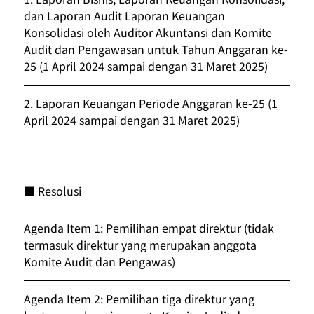
dan Laporan Audit Laporan Keuangan 
Konsolidasi oleh Auditor Akuntansi dan Komite 
Audit dan Pengawasan untuk Tahun Anggaran ke-
25 (1 April 2024 sampai dengan 31 Maret 2025)
2. 
Laporan Keuangan Periode Anggaran ke-25 (1 
April 2024 sampai dengan 31 Maret 2025)
■ Resolusi
Agenda Item 1: Pemilihan empat direktur (tidak 
termasuk direktur yang merupakan anggota 
Komite Audit dan Pengawas)
Agenda Item 2: Pemilihan tiga direktur yang 