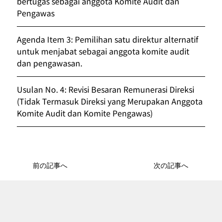
bertugas sebagai anggota Komite Audit dan 
Pengawas
Agenda Item 3: Pemilihan satu direktur alternatif 
untuk menjabat sebagai anggota komite audit 
dan pengawasan.
Usulan No. 4: Revisi Besaran Remunerasi Direksi 
(Tidak Termasuk Direksi yang Merupakan Anggota 
Komite Audit dan Komite Pengawas)
前の記事へ
次の記事へ