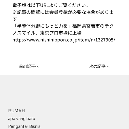
電子版は以下URLよりご覧ください。
※記事の閲覧には会員登録が必要な場合がありま
す
「半導体分野にもっと力を」福岡県宮若市のテク
ノスマイル、東京プロ市場に上場
https://www.nishinippon.co.jp/item/n/1327905/
前の記事へ
次の記事へ
RUMAH
apa yang baru
Pengantar Bisnis