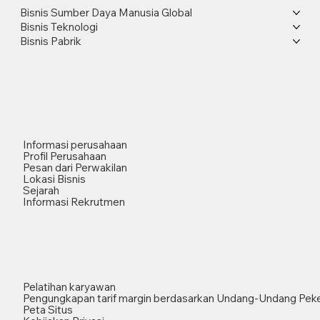
Bisnis Sumber Daya Manusia Global
Bisnis Teknologi
Bisnis Pabrik
Informasi perusahaan
Profil Perusahaan
Pesan dari Perwakilan
Lokasi Bisnis
Sejarah
Informasi Rekrutmen
Pelatihan karyawan
Pengungkapan tarif margin berdasarkan Undang-Undang Peke
Peta Situs