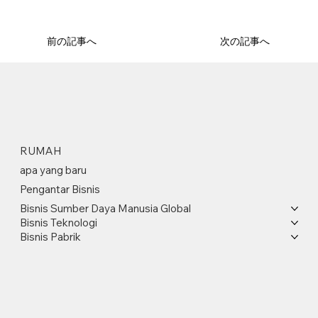
前の記事へ
次の記事へ
RUMAH
apa yang baru
Pengantar Bisnis
Bisnis Sumber Daya Manusia Global
Bisnis Teknologi
Bisnis Pabrik