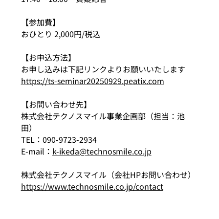
【参加費】
おひとり 2,000円/税込
【お申込方法】
お申し込みは下記リンクよりお願いいたします
https://ts-seminar20250929.peatix.com
【お問い合わせ先】
株式会社テクノスマイル事業企画部（担当：池
田）
TEL：090-9723-2934
E-mail：
k-ikeda@technosmile.co.jp
株式会社テクノスマイル（会社HPお問い合わせ）
https://www.technosmile.co.jp/contact