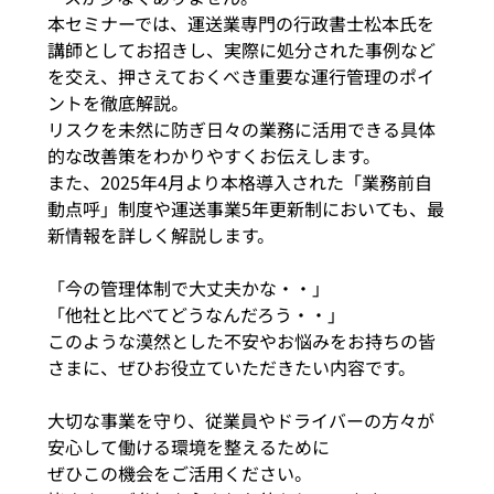
本セミナーでは、運送業専門の行政書士松本氏を
講師としてお招きし、実際に処分された事例など
を交え、押さえておくべき重要な運行管理のポイ
ントを徹底解説。
リスクを未然に防ぎ日々の業務に活用できる具体
的な改善策をわかりやすくお伝えします。
また、2025年4月より本格導入された「業務前自
動点呼」制度や運送事業5年更新制においても、最
新情報を詳しく解説します。
「今の管理体制で大丈夫かな・・」
「他社と比べてどうなんだろう・・」
このような漠然とした不安やお悩みをお持ちの皆
さまに、ぜひお役立ていただきたい内容です。
大切な事業を守り、従業員やドライバーの方々が
安心して働ける環境を整えるために
ぜひこの機会をご活用ください。