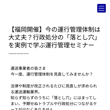
【福岡開催】今の運行管理体制は
大丈夫？行政処分の「落とし穴」
を実例で学ぶ運行管理セミナー
12 September 2025 pukul 06.30.00
運送事業者の皆さま
今一度、運行管理体制を見直してみませんか？
法律や制度が改正されるたびに見直しが求められ
る運送運輸業界。
知らず知らずのうちに「落とし穴」にはまってし
まい、予期せぬトラブルや行政処分につながるケ
ースが少なくありません。