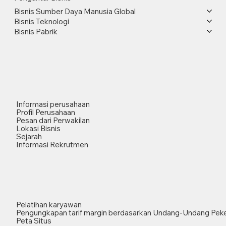
Bisnis Sumber Daya Manusia Global
Bisnis Teknologi
Bisnis Pabrik
Informasi perusahaan
Profil Perusahaan
Pesan dari Perwakilan
Lokasi Bisnis
Sejarah
Informasi Rekrutmen
Pelatihan karyawan
Pengungkapan tarif margin berdasarkan Undang-Undang Peke
Peta Situs