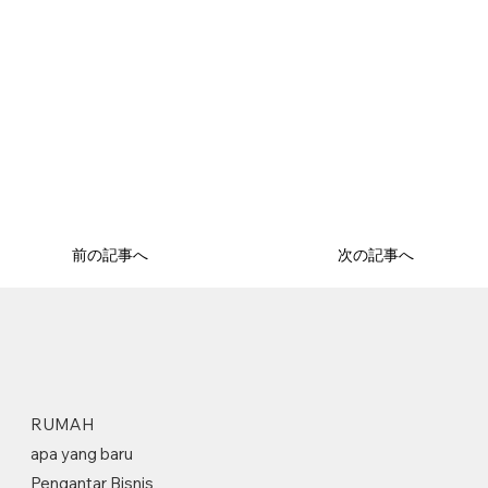
前の記事へ
次の記事へ
RUMAH
apa yang baru
Pengantar Bisnis