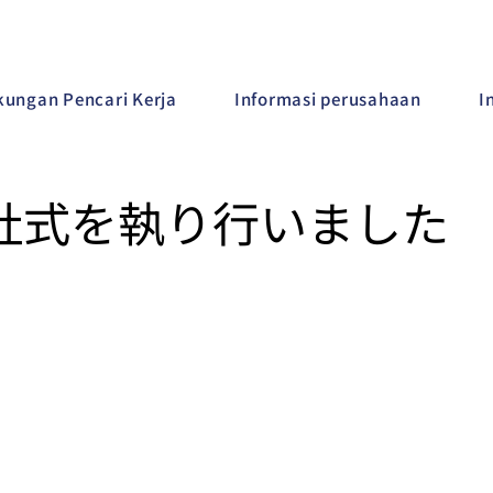
ungan Pencari Kerja
Informasi perusahaan
I
入社式を執り行いました