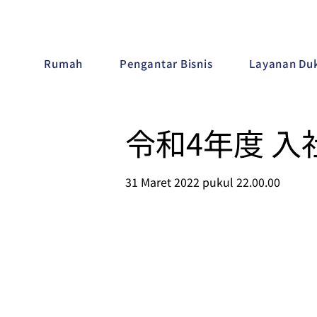
Rumah
Pengantar Bisnis
Layanan Duk
令和4年度 
31 Maret 2022 pukul 22.00.00