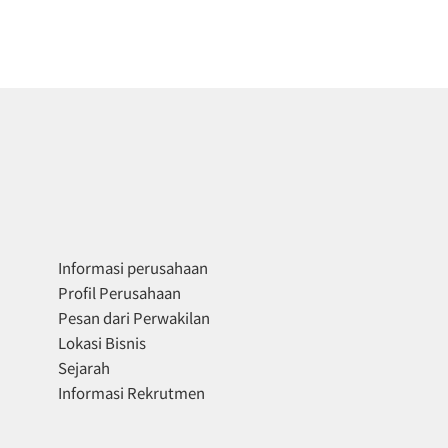
Informasi perusahaan
Profil Perusahaan
Pesan dari Perwakilan
Lokasi Bisnis
Sejarah
Informasi Rekrutmen