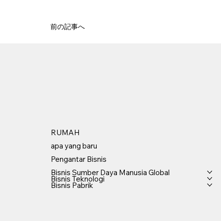
前の記事へ
RUMAH
apa yang baru
Pengantar Bisnis
Bisnis Sumber Daya Manusia Global
Bisnis Teknologi
Bisnis Pabrik