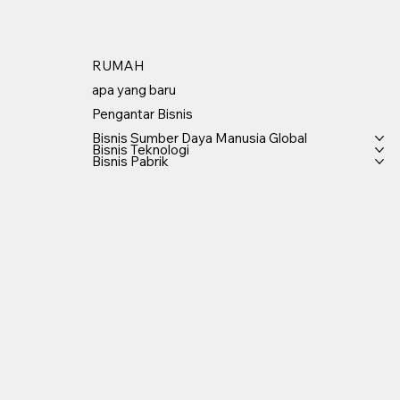
RUMAH
apa yang baru
Pengantar Bisnis
Bisnis Sumber Daya Manusia Global
Bisnis Teknologi
Bisnis Pabrik