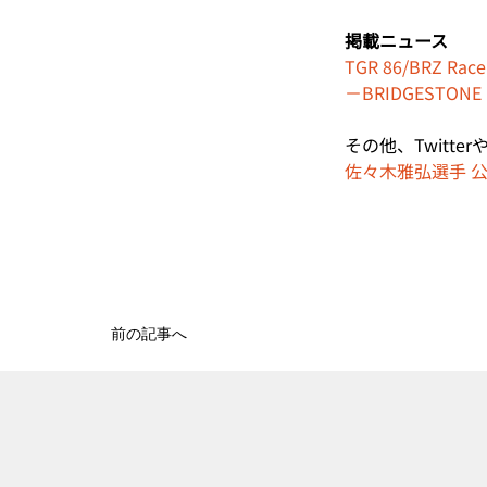
掲載ニュース
TGR 86/BRZ
－BRIDGESTONE 
その他、Twitt
佐々木雅弘選手 公式T
前の記事へ