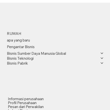
RUMAH
apa yang baru
Pengantar Bisnis
Bisnis Sumber Daya Manusia Global
Bisnis Teknologi
Bisnis Pabrik
Informasi perusahaan
Profil Perusahaan
Pesan dari Perwakilan