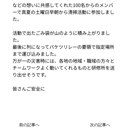
などの想いに共感してくれた100名からのメンバ
ーで真夏の土曜日早朝から清掃活動に参加しまし
た。
活動で出たごみ袋が山のように積み上がりまし
た。
最後に列になってバケツリレーの要領で指定場所
まで運び込みました。
万が一の災害時には、各地の地域・職域の方々と
チームワークよく動いてくれるものと研修所を送
り出せそうです。
皆さんご安全に
前の記事へ
次の記事へ