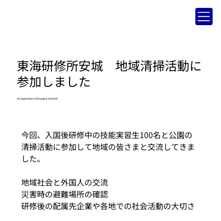
東海研修所安城 地域清掃活動に
参加しました
26 September 2025 pukul 03.00.00
今回、入国後研修中の技能実習生100名と公園の
清掃活動に参加して地域の皆さまと交流してきま
した。
地域社会と外国人の交流
災害時の避難場所の確認
研修後の配属先企業や各地での社会活動の大切さ