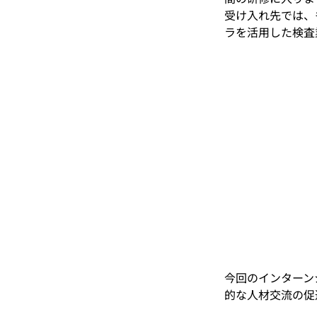
受け入れ先では、
ラを活用した検査
今回のインターン
的な人材交流の促