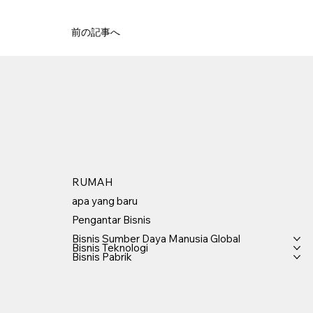
前の記事へ
RUMAH
apa yang baru
Pengantar Bisnis
Bisnis Sumber Daya Manusia Global
Bisnis Teknologi
Bisnis Pabrik