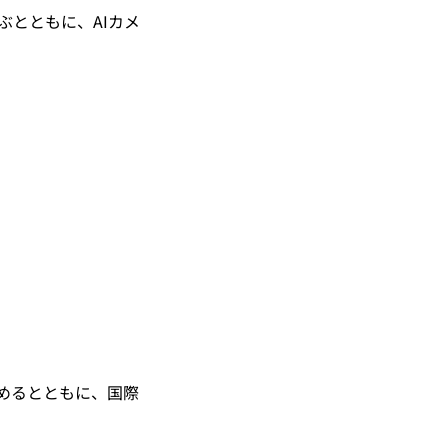
とともに、AIカメ
めるとともに、国際