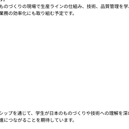
ものづくりの現場で生産ラインの仕組み、技術、品質管理を学ぶ
業務の効率化にも取り組む予定です。
シップを通じて、学生が日本のものづくりや技術への理解を深
進につながることを期待しています。