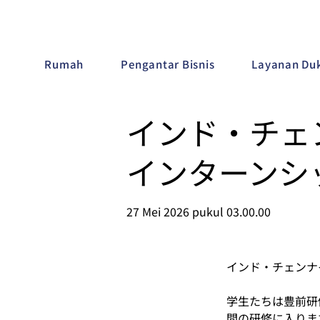
Rumah
Pengantar Bisnis
Layanan Duk
インド・チェ
インターンシ
27 Mei 2026 pukul 03.00.00
インド・チェンナ
学生たちは豊前研
間の研修に入りま