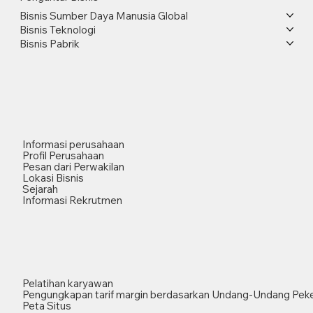
Bisnis Sumber Daya Manusia Global
Bisnis Teknologi
Bisnis Pabrik
Informasi perusahaan
Profil Perusahaan
Pesan dari Perwakilan
Lokasi Bisnis
Sejarah
Informasi Rekrutmen
Pelatihan karyawan
Pengungkapan tarif margin berdasarkan Undang-Undang Peke
Peta Situs