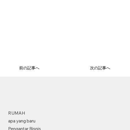
前の記事へ
次の記事へ
RUMAH
apa yang baru
Pengantar Bisnis