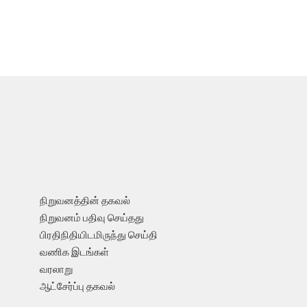
நிறுவனத்தின் தகவல்
நிறுவனம் பதிவு செய்தது
பிரதிநிதியிடமிருந்து செய்தி
வணிக இடங்கள்
வரலாறு
ஆட்சேர்ப்பு தகவல்