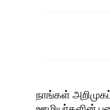
நாங்கள் அறிமுகப்
ஊழியர்களின் பண