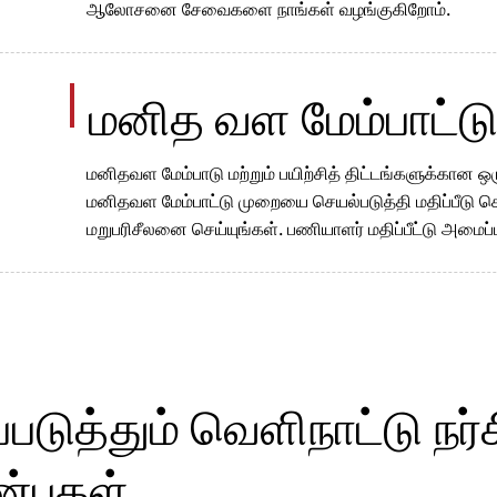
ஆலோசனை சேவைகளை நாங்கள் வழங்குகிறோம்.
மனித வள மேம்பாட்ட
மனிதவள மேம்பாடு மற்றும் பயிற்சித் திட்டங்களுக்கான 
மனிதவள மேம்பாட்டு முறையை செயல்படுத்தி மதிப்பீடு ச
மறுபரிசீலனை செய்யுங்கள். பணியாளர் மதிப்பீட்டு அமைப
படுத்தும் வெளிநாட்டு நர்ச
்புகள்