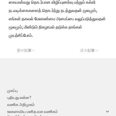
கையாள்வது தொடர்பான விழிப்புணர்வு மற்றும் கல்வி 
நடவடிக்கைகளைத் தொடர்ந்து நடத்துவதன் மூலமும், 
எங்கள் தகவல் மேலாண்மை அமைப்பை வலுப்படுத்துவதன் 
மூலமும், மீண்டும் நிகழாமல் தடுக்க நாங்கள் 
முயற்சிப்போம்.
前の記事へ
次の記事へ
முகப்பு
புதியது என்ன?
வணிக அறிமுகம்
உலகளாவிய மனித வள வணிகம்