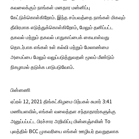
கவலைக்கும் நாங்கள் மனதார மன்னிப்பு 
கேட்டுக்கொள்கிறோம். இந்த சம்பவத்தை நாங்கள் மிகவும் 
தீவிரமாக எடுத்துக்கொள்கிறோம், மேலும் தனிப்பட்ட 
தகவல் மற்றும் தகவல் பாதுகாப்பைக் கையாள்வது 
தொடர்பாக எங்கள் உள் கல்வி மற்றும் மேலாண்மை 
அமைப்பை மேலும் வலுப்படுத்துவதன் மூலம் மீண்டும் 
நிகழாமல் தடுக்க பாடுபடுவோம்.
பின்னணி
ஏப்ரல் 12, 2021 திங்கட்கிழமை பிற்பகல் சுமார் 3:41 
மணியளவில், எங்கள் வலைத்தள சந்தாதாரர்களுக்கு 
அனுப்பப்பட்ட பிரச்சார அறிவிப்பு மின்னஞ்சலின் To 
புலத்தில் BCC முகவரியை எங்கள் ஊழியர் தவறுதலாக 