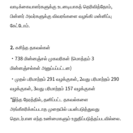
வாடிக்கையாளர்களுக்கு உடனடியாகத் தெரிவித்தோம், 
பின்னர் அவர்களுக்கு விவரங்களை வழங்கி மன்னிப்பு 
கேட்டோம்.
2. கசிந்த தகவல்கள்
・738 மின்னஞ்சல் முகவரிகள் (மொத்தம் 3 
மின்னஞ்சல்கள் அனுப்பப்பட்டன)
・முதல் பரிமாற்றம் 291 வழக்குகள், 2வது பரிமாற்றம் 290 
வழக்குகள், 3வது பரிமாற்றம் 157 வழக்குகள்
*இந்த நேரத்தில், தனிப்பட்ட தகவல்களை 
அங்கீகரிக்கப்படாத முறையில் பயன்படுத்துவது 
தொடர்பான எந்த உண்மைகளும் உறுதிப்படுத்தப்படவில்லை.