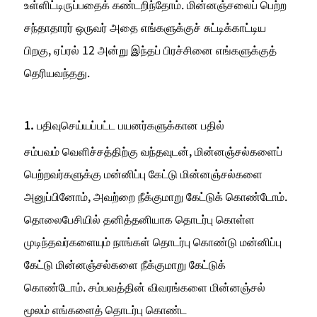
உள்ளிட்டிருப்பதைக் கண்டறிந்தோம். மின்னஞ்சலைப் பெற்ற 
சந்தாதாரர் ஒருவர் அதை எங்களுக்குச் சுட்டிக்காட்டிய 
பிறகு, ஏப்ரல் 12 அன்று இந்தப் பிரச்சினை எங்களுக்குத் 
தெரியவந்தது.
1. பதிவுசெய்யப்பட்ட பயனர்களுக்கான பதில்
சம்பவம் வெளிச்சத்திற்கு வந்தவுடன், மின்னஞ்சல்களைப் 
பெற்றவர்களுக்கு மன்னிப்பு கேட்டு மின்னஞ்சல்களை 
அனுப்பினோம், அவற்றை நீக்குமாறு கேட்டுக் கொண்டோம். 
தொலைபேசியில் தனித்தனியாக தொடர்பு கொள்ள 
முடிந்தவர்களையும் நாங்கள் தொடர்பு கொண்டு மன்னிப்பு 
கேட்டு மின்னஞ்சல்களை நீக்குமாறு கேட்டுக் 
கொண்டோம். சம்பவத்தின் விவரங்களை மின்னஞ்சல் 
மூலம் எங்களைத் தொடர்பு கொண்ட 