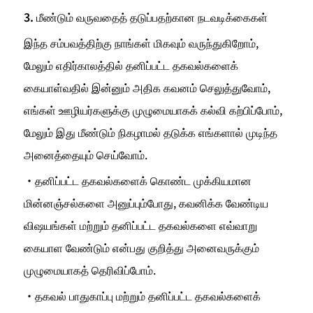
3. மீண்டும் வருவதைத் தடுப்பதற்கான நடவடிக்கைகள்
இந்த சம்பவத்திற்கு நாங்கள் மிகவும் வருந்துகிறோம், 
மேலும் எதிர்காலத்தில் தனிப்பட்ட தகவல்களைக் 
கையாள்வதில் இன்னும் அதிக கவனம் செலுத்துவோம், 
எங்கள் ஊழியர்களுக்கு முழுமையாகக் கல்வி கற்பிப்போம், 
மேலும் இது மீண்டும் நிகழாமல் தடுக்க எங்களால் முடிந்த 
அனைத்தையும் செய்வோம்.
・தனிப்பட்ட தகவல்களைக் கொண்ட முக்கியமான 
மின்னஞ்சல்களை அனுப்பும்போது, கவனிக்க வேண்டிய 
விஷயங்கள் மற்றும் தனிப்பட்ட தகவல்களை எவ்வாறு 
கையாள வேண்டும் என்பது குறித்து அனைவருக்கும் 
முழுமையாகத் தெரிவிப்போம்.
・தகவல் பாதுகாப்பு மற்றும் தனிப்பட்ட தகவல்களைக் 