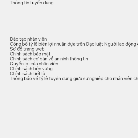
Thông tin tuyển dụng
Đào tạo nhân viên
Công bố tỷ lệ biên lợi nhuận dựa trên Đạo luật Người lao động
Sơ đồ trang web
Chính sách bảo mật
Chính sách cơ bản về an ninh thông tin
Quyền lợi của nhân viên
Chính sách bền vững
Chính sách tiết lộ
Thông báo về tỷ lệ tuyển dụng giữa sự nghiệp cho nhân viên ch