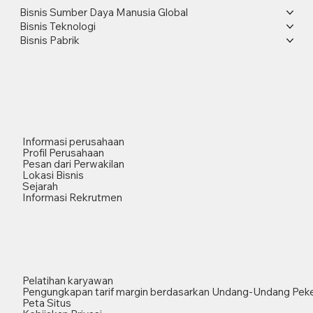
Bisnis Sumber Daya Manusia Global
Bisnis Teknologi
Bisnis Pabrik
Informasi perusahaan
Profil Perusahaan
Pesan dari Perwakilan
Lokasi Bisnis
Sejarah
Informasi Rekrutmen
Pelatihan karyawan
Pengungkapan tarif margin berdasarkan Undang-Undang Peke
Peta Situs