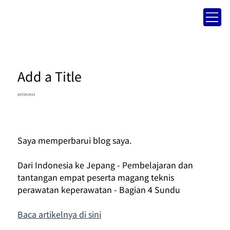
Add a Title
23/7/25, 03.13
Saya memperbarui blog saya.
Dari Indonesia ke Jepang - Pembelajaran dan 
tantangan empat peserta magang teknis 
perawatan keperawatan - Bagian 4 Sundu
Baca artikelnya di sini