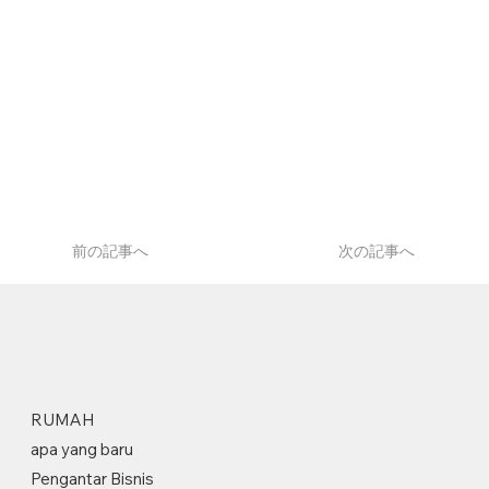
前の記事へ
次の記事へ
RUMAH
apa yang baru
Pengantar Bisnis