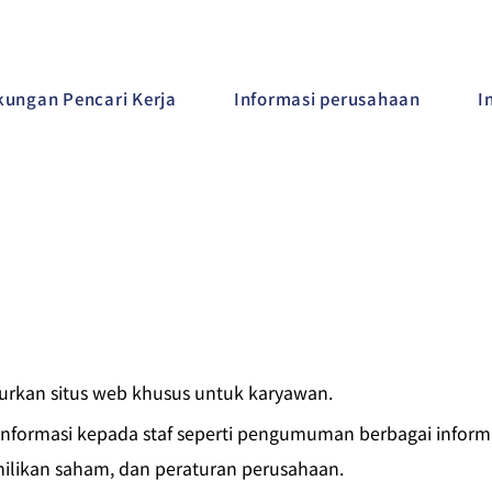
ungan Pencari Kerja
Informasi perusahaan
I
urkan situs web khusus untuk karyawan.
informasi kepada staf seperti pengumuman berbagai informas
ilikan saham, dan peraturan perusahaan.