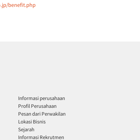
.jp/benefit.php
Informasi perusahaan
Profil Perusahaan
Pesan dari Perwakilan
Lokasi Bisnis
Sejarah
Informasi Rekrutmen