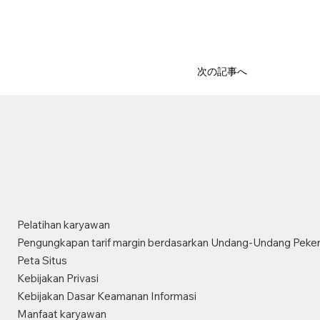
次の記事へ
Pelatihan karyawan
Pengungkapan tarif margin berdasarkan Undang-Undang Peker
Peta Situs
Kebijakan Privasi
Kebijakan Dasar Keamanan Informasi
Manfaat karyawan