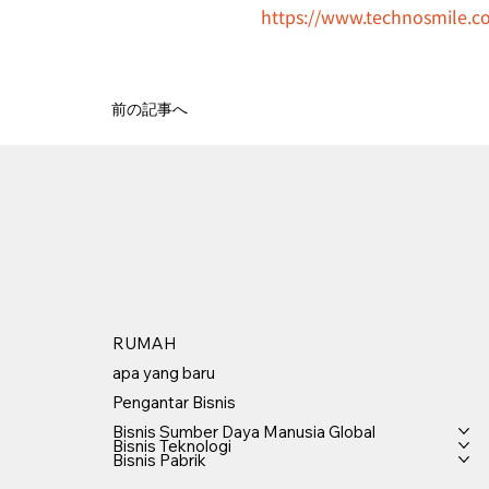
https://www.technosmile.co
前の記事へ
RUMAH
apa yang baru
Pengantar Bisnis
Bisnis Sumber Daya Manusia Global
Bisnis Teknologi
Bisnis Pabrik