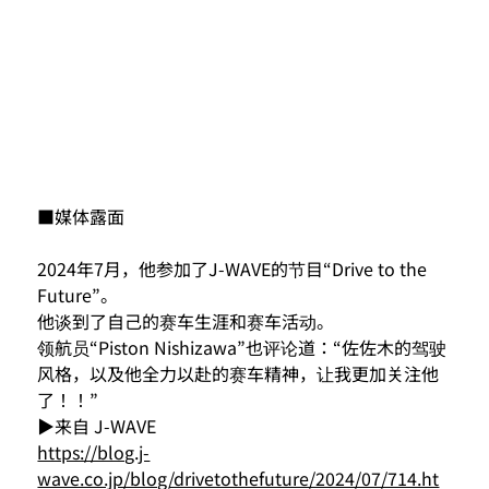
■媒体露面
2024年7月，他参加了J-WAVE的节目“Drive to the 
Future”。
他谈到了自己的赛车生涯和赛车活动。
领航员“Piston Nishizawa”也评论道：“佐佐木的驾驶
风格，以及他全力以赴的赛车精神，让我更加关注他
了！！”
▶来自 J-WAVE
https://blog.j-
wave.co.jp/blog/drivetothefuture/2024/07/714.ht