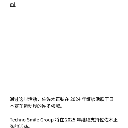
ml
通过这些活动，佐佐木正弘在 2024 年继续活跃于日
本赛车运动界的许多领域。
Techno Smile Group 将在 2025 年继续支持佐佐木正
弘的活动。