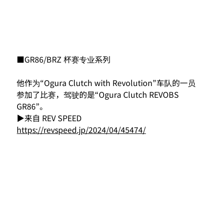
■GR86/BRZ 杯赛专业系列
他作为“Ogura Clutch with Revolution”车队的一员
参加了比赛，驾驶的是“Ogura Clutch REVOBS 
GR86”。
▶来自 REV SPEED
https://revspeed.jp/2024/04/45474/