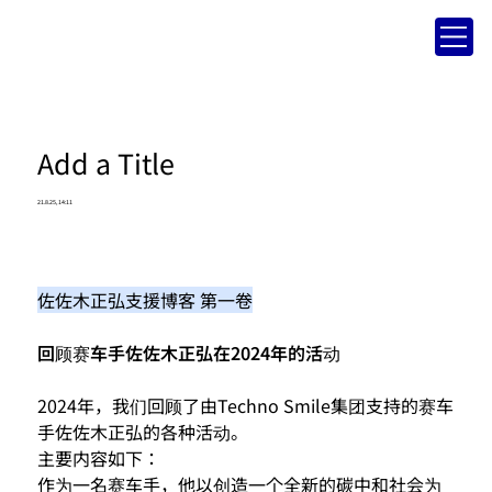
Add a Title
21.8.25, 14:11
佐佐木正弘支援博客 第一卷
回顾赛车手佐佐木正弘在2024年的活动
2024年，我们回顾了由Techno Smile集团支持的赛车
手佐佐木正弘的各种活动。
主要内容如下：
作为一名赛车手，他以创造一个全新的碳中和社会为