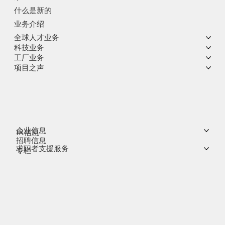
什么是新的
业务介绍
全球人才业务
科技业务
工厂业务
项目之声
企业信息
IR信息
招聘信息
求职者支援服务
专栏