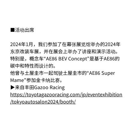
■活动出席
2024年1月，我们参加了在幕张展览馆举办的2024年
东京改装车展，并在展会上举办了讲座和演示活动。
特别是，概念车“AE86 BEV Concept”是基于AE86的
碳中和特性而设计的。
他曾与土屋圭市一起驾驶土屋圭市的“AE86 Super 
Mame”参加金卡纳比赛。
▶来自丰田Gazoo Racing
https://toyotagazooracing.com/jp/eventexhibition
/tokyoautosalon2024/booth/