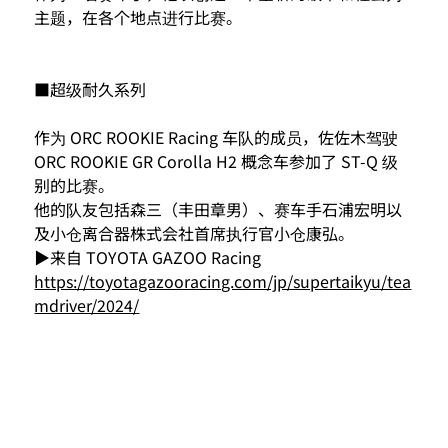
主题，在各个地点进行比赛。
■超级耐久系列
作为 ORC ROOKIE Racing 车队的成员，佐佐木驾驶 
ORC ROOKIE GR Corolla H2 概念车参加了 ST-Q 级
别的比赛。
他的队友包括森三（丰田章男）、赛车手石浦宏明以
及小仓离合器株式会社首席执行官小仓康弘。
▶来自 TOYOTA GAZOO Racing
https://toyotagazooracing.com/jp/supertaikyu/tea
mdriver/2024/