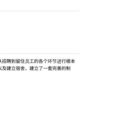
。
从招聘到留住员工的各个环节进行根本
以及建立宿舍，建立了一套完善的制