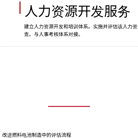
人力资源开发服务
建立人力资源开发和培训体系。实施并评估该人力资
查。与人事考核体系对接。
改进燃料电池制造中的评估流程