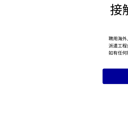
接
聘用海外
派遣工程
如有任何