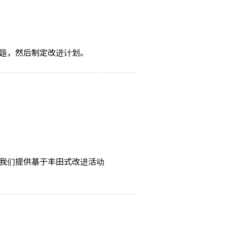
题，然后制定改进计划。
我们提供基于丰田式改进活动