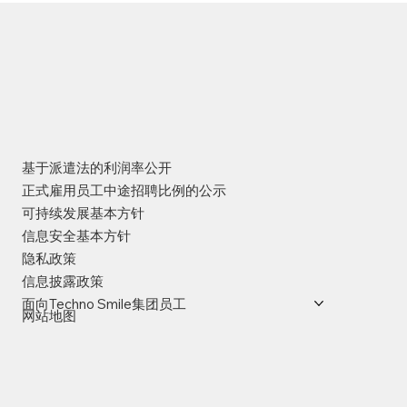
基于派遣法的利润率公开
正式雇用员工中途招聘比例的公示
可持续发展基本方针
信息安全基本方针
隐私政策
信息披露政策
面向Techno Smile集团员工
网站地图