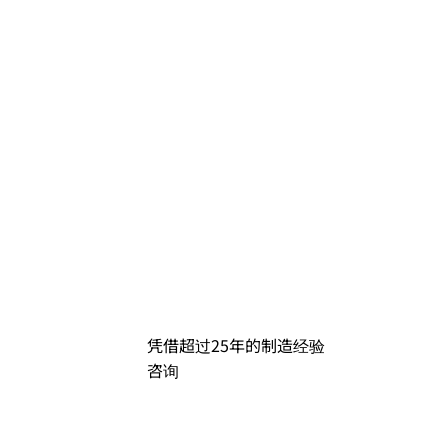
凭借超过25年的制造经验
咨询