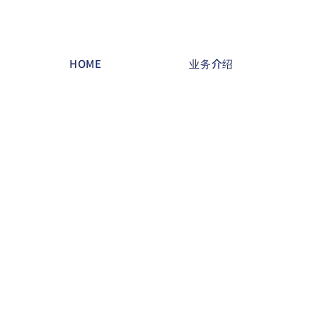
HOME
业务介绍