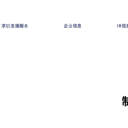
求职支援服务
企业信息
IR信