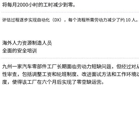
将每月2000小时的工时减少到零。
评估过程逐步实现自动化（DX），每个流程所需劳动力减少了约 10 人
海外人力资源制造人员
全面的安全培训
九州一家汽车零部件工厂长期面临劳动力短缺问题，但经过对
性审查，包括调整工资和轮班制度、改进面试方法和工作环境
度，使得该工厂在六个月后实现了零空缺运营。