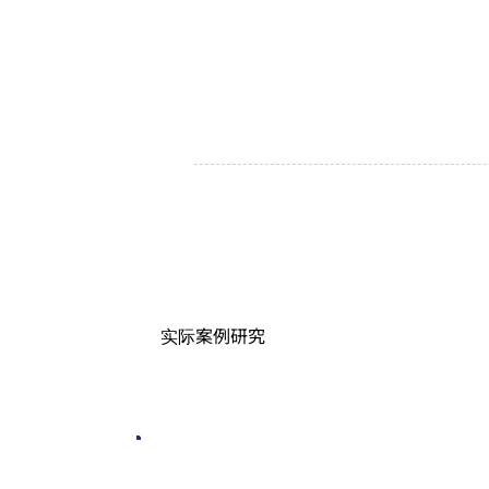
实际案例研究