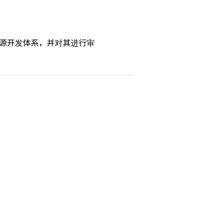
源开发体系，并对其进行审