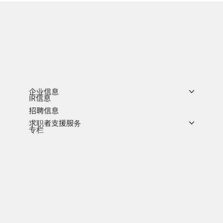
企业信息
IR信息
招聘信息
求职者支援服务
专栏