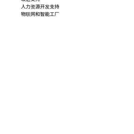
人力资源开发支持
物联网和智能工厂