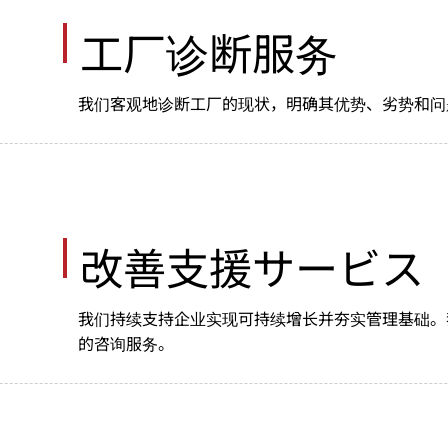
工厂诊断服务
我们客观地诊断工厂的现状，明确其优势、劣势和问
改善支援サービス
我们持续支持企业实现可持续增长并夯实管理基础。
的咨询服务。