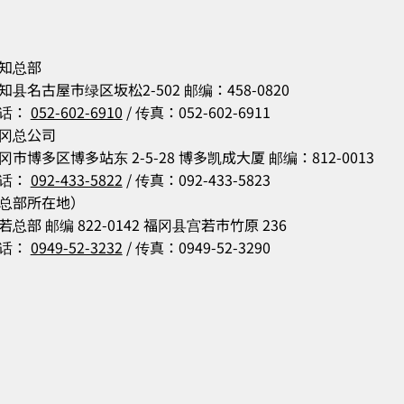
知总部
知县名古屋市绿区坂松2-502 邮编：458-0820
话：
052-602-6910
/ 传真：052-602-6911
冈总公司
冈市博多区博多站东 2-5-28 博多凯成大厦 邮编：812-0013
话：
092-433-5822
/ 传真：092-433-5823
总部所在地）
若总部 邮编 822-0142 福冈县宫若市竹原 236
话：
0949-52-3232
/ 传真：0949-52-3290