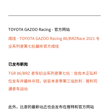
TOYOTA GAZOO Racing - 官方网站
成绩 - TOYOTA GAZOO Racing 86/BRZRace 2021 专
业系列赛第七轮最终官方成绩
已发布新闻
TGR 86/BRZ 赛车职业系列赛第七轮：佐佐木正弘杆
位发车并最终夺冠，斩获本赛季第三场胜利 - 普利司
通赛车运动
此外，比赛的最新动态也会发布在推特和官方网站