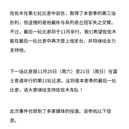
佐佐木在第七轮比赛中获胜，取得了本赛季的第三场
胜利，但遗憾的是他最终与系列赛总冠军失之交臂。
不过，最后一轮比赛将于11月举行。我们希望佐佐木
能在最后一轮比赛中再次登上领奖台，并将继续全力
支持他。
下一场比赛是11月20日（周六）至21日（周日）在富
士赛道举行的第11轮比赛。这将是本赛季的最后一轮
比赛，请大家继续支持佐佐木车队！
此次事件也受到了多家媒体的报道。请参阅以下信
息。