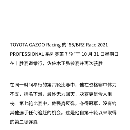
TOYOTA GAZOO Racing 的“86/BRZ Race 2021 
PROFESSIONAL 系列赛第 7 轮”于 10 月 31 日星期日
在十胜赛道举行，佐佐木正弘参赛并再次获胜！
在同一时间举行的第六轮比赛中，他在资格赛中体力
不支，排名下滑，最终无力回天，决赛更是令人沮
丧。第七轮比赛中，他强势反弹，夺得冠军，没有给
其他选手任何追赶的机会。这是他自第十轮以来取得
的第二场连胜！