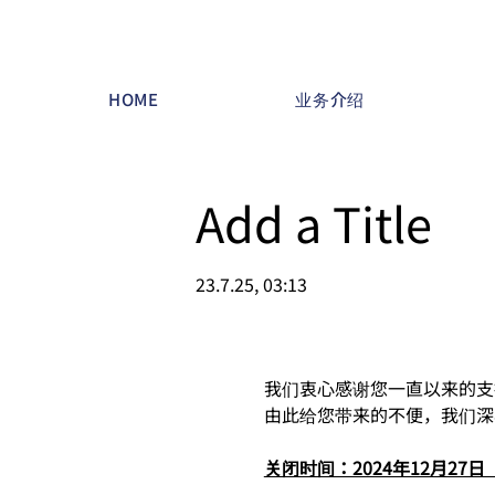
HOME
业务介绍
Add a Title
23.7.25, 03:13
我们衷心感谢您一直以来的支
由此给您带来的不便，我们深
关闭时间：2024年12月27