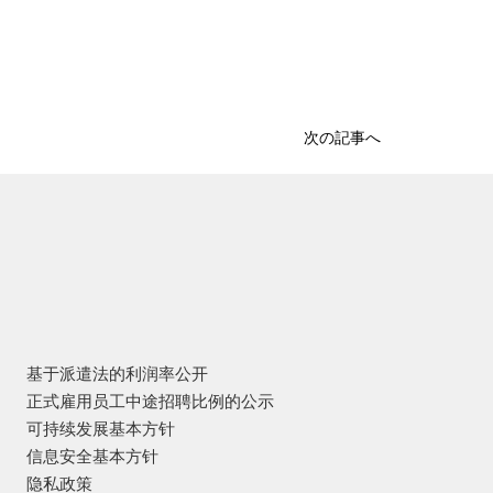
次の記事へ
基于派遣法的利润率公开
正式雇用员工中途招聘比例的公示
可持续发展基本方针
信息安全基本方针
隐私政策