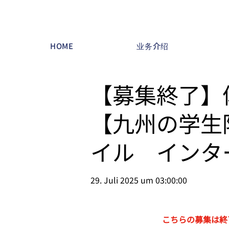
HOME
业务介绍
【募集終了】
【九州の学生
イル インタ
29. Juli 2025 um 03:00:00
こちらの募集は終