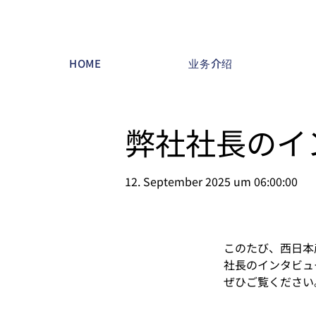
HOME
业务介绍
弊社社長のイ
12. September 2025 um 06:00:00
このたび、西日本産
社長のインタビュ
ぜひご覧ください