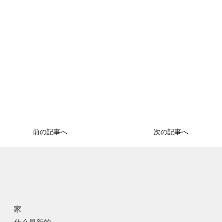
前の記事へ
次の記事へ
家