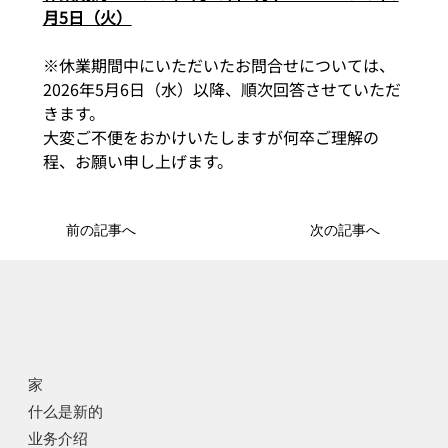
月5日（火）
※休業期間中にいただいたお問合せについては、
2026年5月6日（水）以降、順次回答させていただ
きます。
大変ご不便をおかけいたしますが何卒ご理解の
程、お願い申し上げます。
前の記事へ
次の記事へ
家
什么是新的
业务介绍