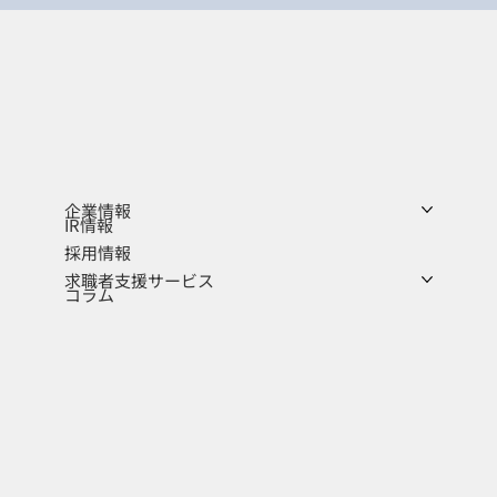
企業情報
IR情報
採用情報
求職者支援サービス
コラム