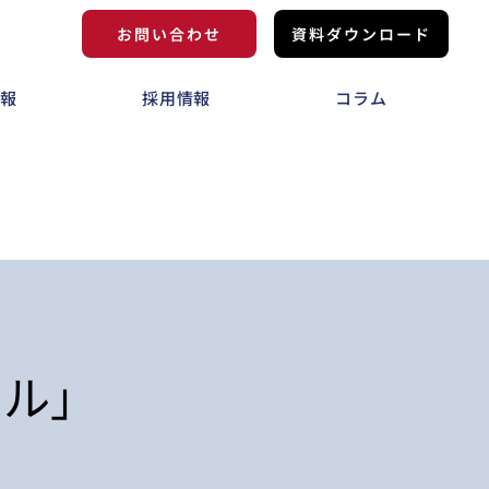
お問い合わせ
資料ダウンロード
情報
採用情報
コラム
イル」