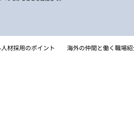
外人材採用のポイント
海外の仲間と働く職場紹