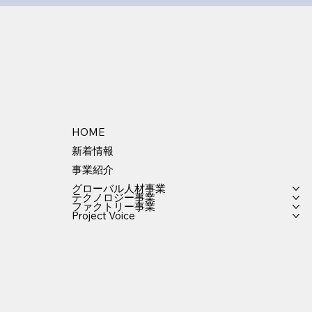
HOME
新着情報
事業紹介
グローバル人材事業
テクノロジー事業
ファクトリー事業
Project Voice