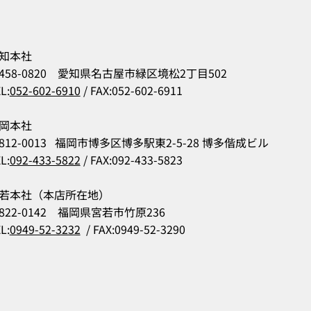
知本社
458-0820 愛知県名古屋市緑区境松2丁目502
L:
052-602-6910
/ FAX:052-602-6911
岡本社
812-0013 福岡市博多区博多駅東2-5-28 博多偕成ビル
L:
092-433-5822
/ FAX:092-433-5823
若本社（本店所在地）
822-0142 福岡県宮若市竹原236
L:
0949-52-3232
/ FAX:0949-52-3290