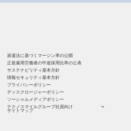
派遣法に基づくマージン率の公開
正規雇用労働者の中途採用比率の公表
サステナビリティ基本方針
情報セキュリティ基本方針
プライバシーポリシー
ディスクロージャーポリシー
ソーシャルメディアポリシー
テクノスマイルグループ社員向け
サイトマップ