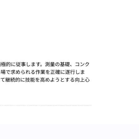
積極的に従事します。測量の基礎、コンク
の場で求められる作業を正確に遂行しま
して継続的に技能を高めようとする向上心