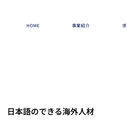
HOME
事業紹介
求
日本語のできる海外人材