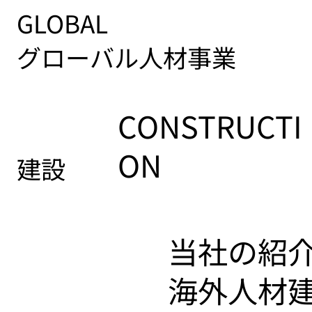
GLOBAL
グローバル人材事業
CONSTRUCTI
ON
建設
当社の紹
​海外人材