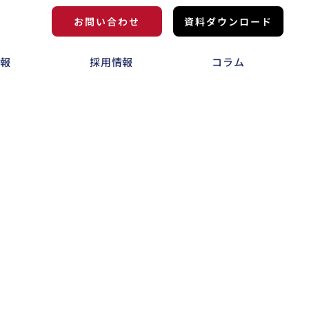
お問い合わせ
資料ダウンロード
情報
採用情報
コラム