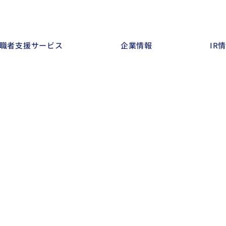
職者支援サービス
企業情報
IR