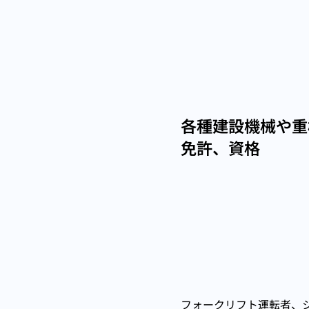
各種建設機械や重
免許、資格
フォークリフト運転者、