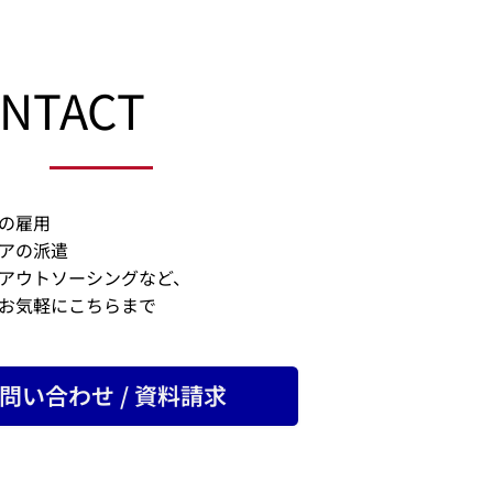
ONTACT
の雇用
アの派遣
アウトソーシングなど、
お気軽にこちらまで
問い合わせ / 資料請求