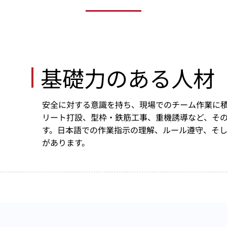
​基礎力のある人材
安全に対する意識を持ち、現場でのチーム作業に
リート打設、型枠・鉄筋工事、重機誘導など、そ
す。日本語での作業指示の理解、ルール遵守、そ
があります。