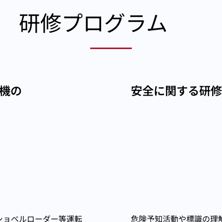
研修プログラム
機の
安全に関する研
ショベルローダー等運転
危険予知活動や標識の理