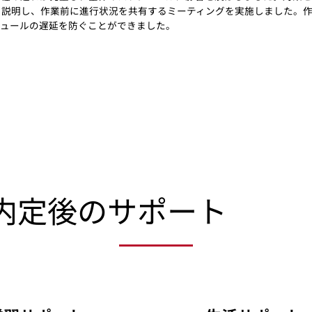
を説明し、作業前に進行状況を共有するミーティングを実施しました。
ジュールの遅延を防ぐことができました。
材内定後のサポート