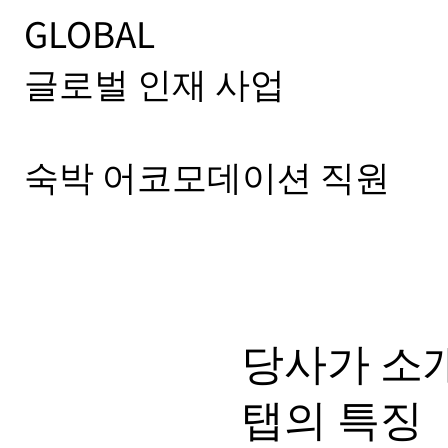
GLOBAL
글로벌 인재 사업
숙박 어코모데이션 직원
당사가 소
탭의 특징