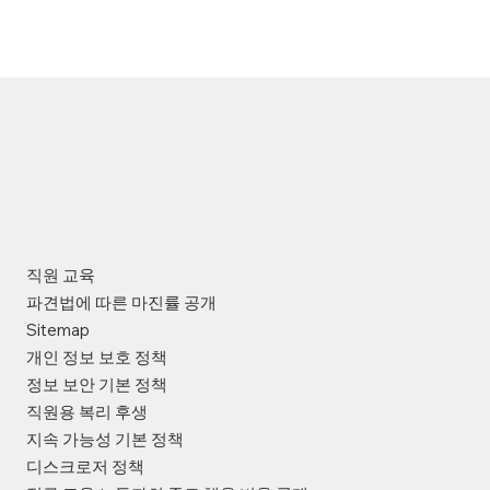
직원 교육
파견법에 따른 마진률 공개
Sitemap
개인 정보 보호 정책
정보 보안 기본 정책
직원용 복리 후생
지속 가능성 기본 정책
디스크로저 정책