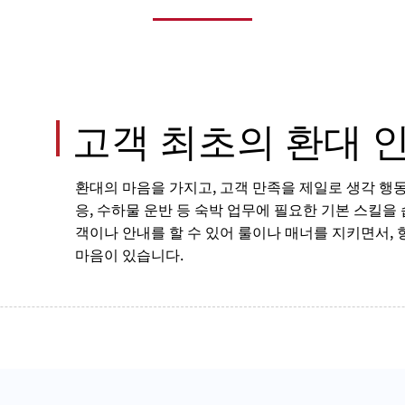
고객 최초의 환대 
환대의 마음을 가지고, 고객 만족을 제일로 생각 행동합
응, 수하물 운반 등 숙박 업무에 필요한 기본 스킬을
객이나 안내를 할 수 있어 룰이나 매너를 지키면서, 
마음이 있습니다.