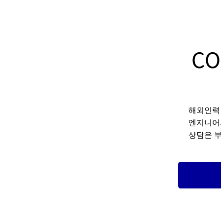
CO
해외인력
엔지니어의
상담은 