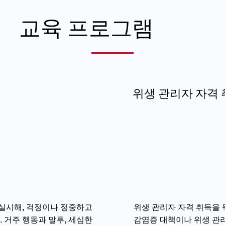
교육 프로그램
위생 관리자 자격 
 실시해, 걱정이나 정중하고
위생 관리자 자격 취득을 
 거주 행동과 말투, 세심한
감염증 대책이나 위생 관리