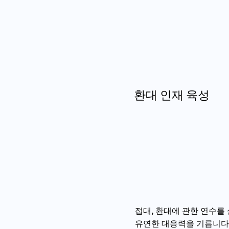
환대 인재 육성
접대, 환대에 관한 연수를
유연한 대응력을 기릅니다.