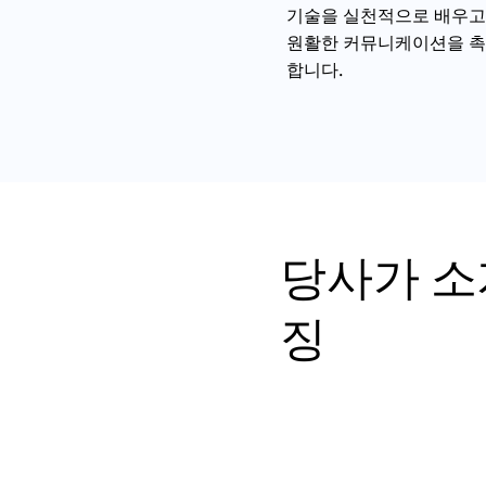
기술을 실천적으로 배우고
원활한 커뮤니케이션을 촉
합니다.
당사가 소
징