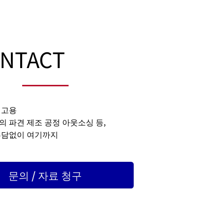
NTACT
 고용
 파견 제조 공정 아웃소싱 등,
부담없이 여기까지
문의 / 자료 청구