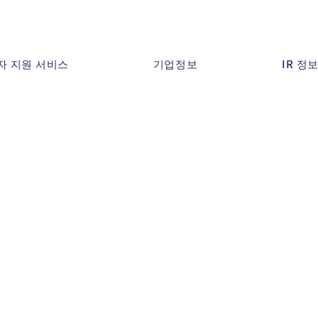
자 지원 서비스
기업정보
IR 정