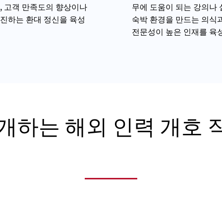
, 고객 만족도의 향상이나
무에 도움이 되는 강의나 
진하는 환대 정신을 육성
숙박 환경을 만드는 의식과
전문성이 높은 인재를 육
개하는 해외 인력 개호 