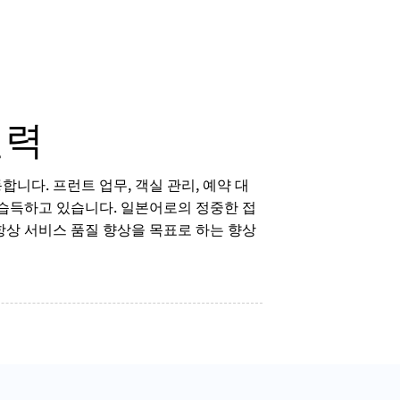
인력
니다. 프런트 업무, 객실 관리, 예약 대
 습득하고 있습니다. 일본어로의 정중한 접
항상 서비스 품질 향상을 목표로 하는 향상