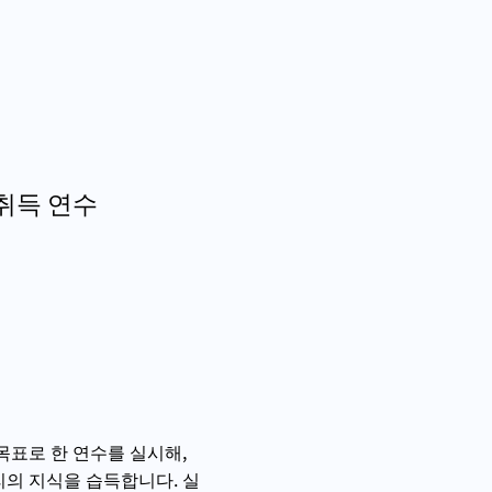
취득 연수
목표로 한 연수를 실시해,
의 지식을 습득합니다. 실