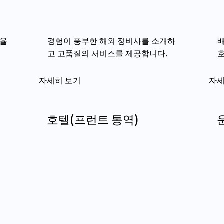
효율
경험이 풍부한 해외 정비사를 소개하
배
고 고품질의 서비스를 제공합니다.
호
자세히 보기
자세
호텔(프런트 통역)