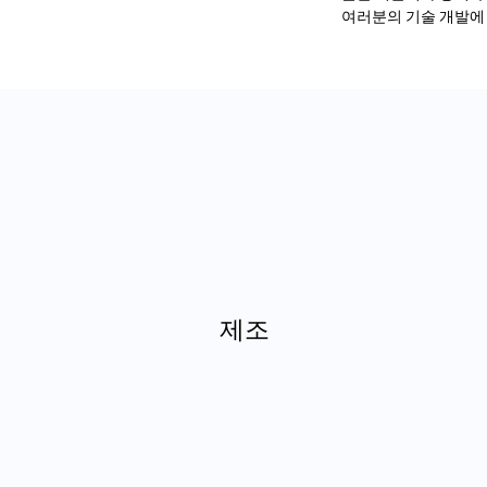
여러분의 기술 개발에
제조