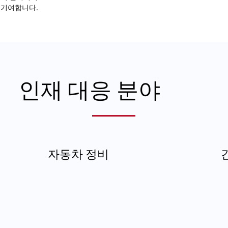
 기여합니다.
인재 대응 분야
자동차 정비