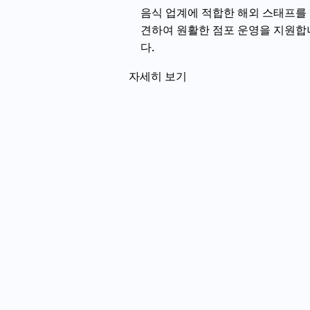
음식 업계에 적합한 해외 스태프를
견하여 원활한 점포 운영을 지원합
다.
자세히 보기