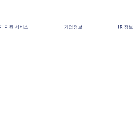
자 지원 서비스
기업정보
IR 정