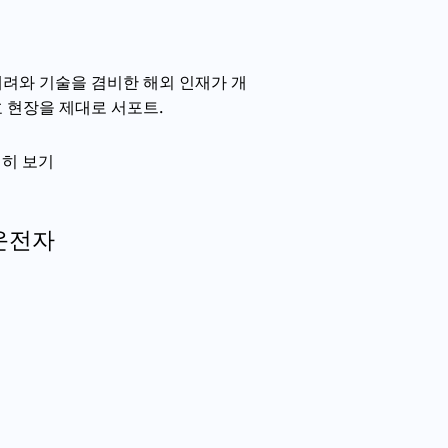
려와 기술을 겸비한 해외 인재가 개
 현장을 제대로 서포트.
히 보기
운전자