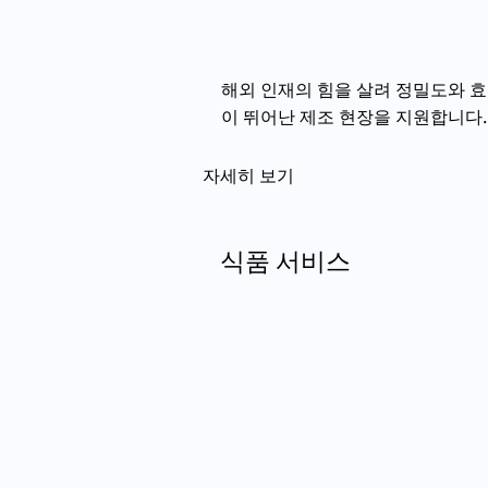
해외 인재의 힘을 살려 정밀도와 
이 뛰어난 제조 현장을 지원합니다.
자세히 보기
식품 서비스