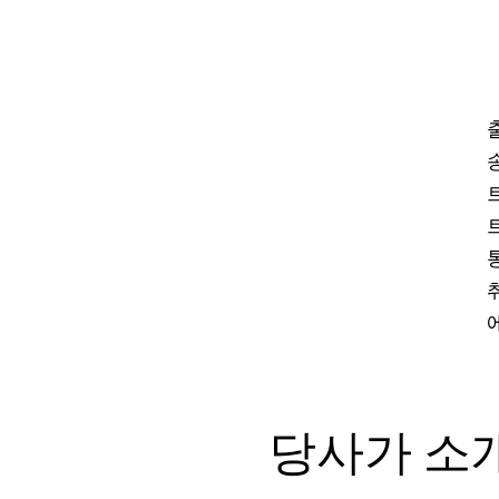
당사가 소