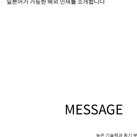
일본어가 가능한 해외 인재를 소개합니다
MESSAGE
높은 기술력과 동기 