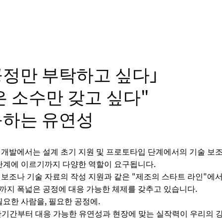
공정만 부탁하고 싶다」
은 소수만 갖고 싶다"
응하는 유연성
 개발에서는 설계 초기 지원 및 프로토타입 단계에서의 기술 보조
 단계에 이르기까지 다양한 역할이 요구됩니다.
 보조나 기술 자료의 작성 지원과 같은 "제조의 스타트 라인"에서
까지 폭넓은 공정에 대응 가능한 체제를 갖추고 있습니다.
필요한 사람을, 필요한 공정에.
기간부터 대응 가능한 유연성과 현장에 맞는 실작력이 우리의 