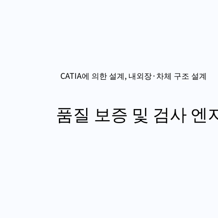
CATIA에 의한 설계, 내외장·차체 구조 설계
품질 보증 및 검사 