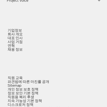
Project Voice
기업정보
회사 개요
대표 인사
사업 거점
연혁
채용 정보
직원 교육
파견법에 따른 마진률 공개
Sitemap
개인 정보 보호 정책
정보 보안 기본 정책
직원용 복리 후생
지속 가능성 기본 정책
디스크로저 정책