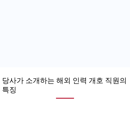
당사가 소개하는 해외 인력 개호 직원의
특징