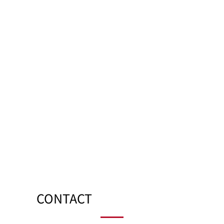
CONTACT