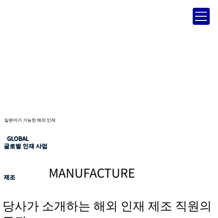
일본어가 가능한 해외 인재
GLOBAL
글로벌 인재 사업
MANUFACTURE
제조
당사가 소개하는 해외 인재 제조 직원의