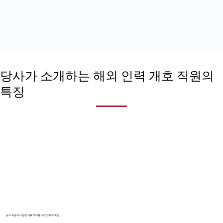
당사가 소개하는 해외 인력 개호 직원의
특징
당사 취급의 다양한 재류 자격을 가진 인재의 특징