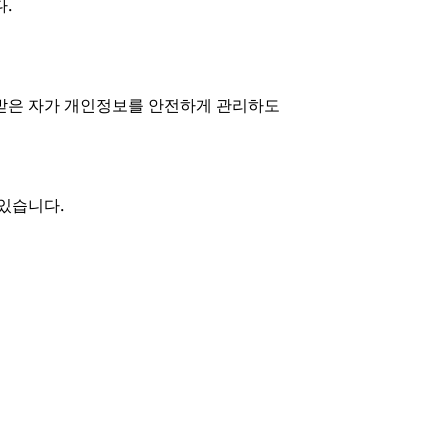
.
 받은 자가 개인정보를 안전하게 관리하도
 있습니다.