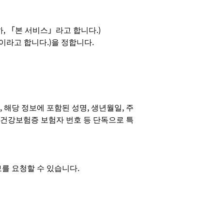
, 「본 서비스」라고 합니다.)
이라고 합니다.)을 정합니다.
해당 정보에 포함된 성명, 생년월일, 주
및 건강보험증 보험자 번호 등 단독으로 특
보를 요청할 수 있습니다.