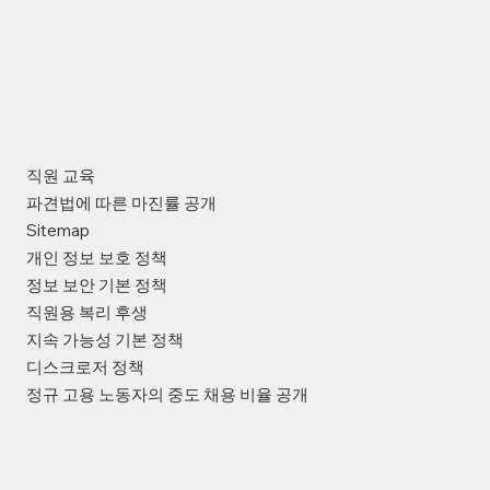
직원 교육
파견법에 따른 마진률 공개
Sitemap
개인 정보 보호 정책
정보 보안 기본 정책
직원용 복리 후생
지속 가능성 기본 정책
디스크로저 정책
정규 고용 노동자의 중도 채용 비율 공개