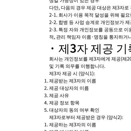
다만, 다음의 경우 제공 대상은 제3자로
2-1. 회사가 이용 목적 달성을 위해 
2-2. 합병 등 사업 승계로 개인정보가 
2-3. 특정 자와 개인정보를 공동으로 
적, 관리 책임자 이름·명칭을 통지하거나
· 제3자 제공 기
회사는 개인정보를 제3자에게 제공(제20
및 기록 의무를 이행합니다.
제3자 제공 시 (양식1):
제공받는 제3자의 이름
제공 대상자의 이름
제공 사유
제공 정보 항목
대상자의 동의 여부 확인
제3자로부터 제공받은 경우 (양식2):
제공하는 제3자의 이름