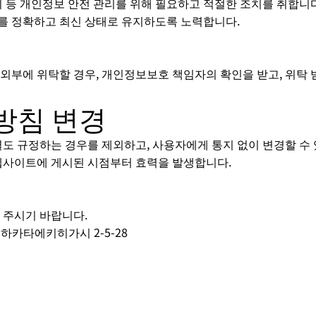
지 등 개인정보 안전 관리를 위해 필요하고 적절한 조치를 취합니다
를 정확하고 최신 상태로 유지하도록 노력합니다.
리
 외부에 위탁할 경우, 개인정보보호 책임자의 확인을 받고, 위탁
방침 변경
별도 규정하는 경우를 제외하고, 사용자에게 통지 없이 변경할 수
 웹사이트에 게시된 시점부터 효력을 발생합니다.
 주시기 바랍니다.
 하카타에키히가시 2-5-28