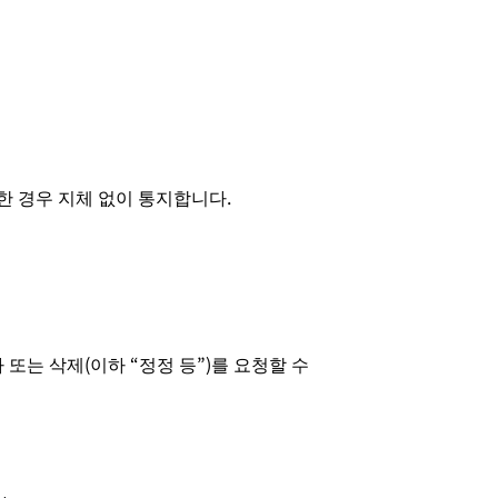
한 경우 지체 없이 통지합니다.
또는 삭제(이하 “정정 등”)를 요청할 수