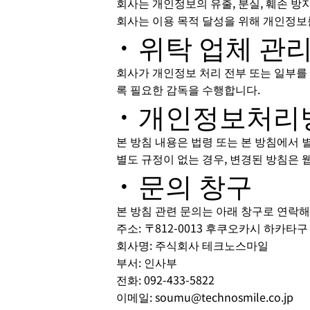
회사는 개인정보의 유출, 분실, 훼손 방
회사는 이용 목적 달성을 위해 개인정보
· 위탁 업체 관
회사가 개인정보 처리 전부 또는 일부를
록 필요한 감독을 수행합니다.
· 개인정보처리
본 방침 내용은 법령 또는 본 방침에서 
별도 규정이 없는 경우, 변경된 방침은
· 문의 창구
본 방침 관련 문의는 아래 창구로 연락해
주소: 〒812-0013 후쿠오카시 하카타구
회사명: 주식회사 테크노스마일
부서: 인사부
전화: 092-433-5822
이메일: soumu@technosmile.co.jp