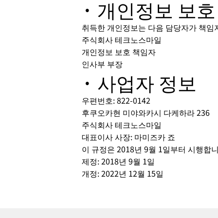
· 개인정보 보호
취득한 개인정보는 다음 담당자가 책임
주식회사 테크노스마일
개인정보 보호 책임자
인사부 부장
· 사업자 정보
우편번호: 822-0142
후쿠오카현 미야와카시 다케하라 236
주식회사 테크노스마일
대표이사 사장: 마미즈카 죠
이 규정은 2018년 9월 1일부터 시행합니
제정: 2018년 9월 1일
개정: 2022년 12월 15일