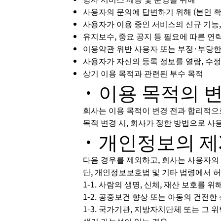
사용자의 문의에 답변하기 위해 (본인 확
사용자가 이용 중인 서비스의 신규 기능,
유지보수, 중요 공지 등 필요에 따른 연
이용약관 위반 사용자 또는 부정·부당
사용자가 자신의 등록 정보를 열람, 수정
상기 이용 목적과 관련된 부수 목적
· 이용 목적의 
회사는 이용 목적이 변경 전과 합리적으
목적 변경 시, 회사가 정한 방법으로 
· 개인정보의 제
다음 경우를 제외하고, 회사는 사용자의
단, 개인정보보호법 및 기타 법령에서 
1-1. 사람의 생명, 신체, 재산 보호를
1-2. 공중보건 향상 또는 아동의 건전
1-3. 국가기관, 지방자치단체 또는 그
생길 가능성이 있는 경우