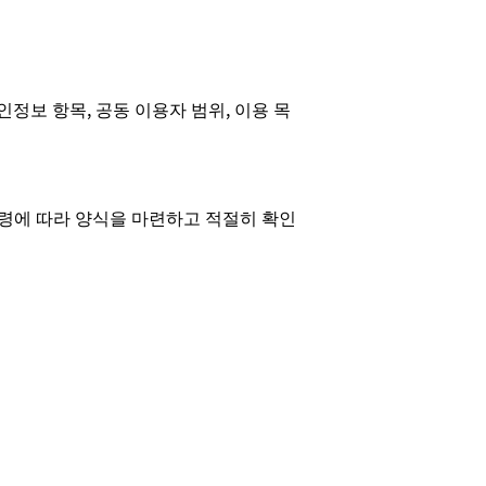
정보 항목, 공동 이용자 범위, 이용 목
법령에 따라 양식을 마련하고 적절히 확인