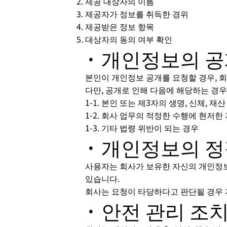
제공 대상자의 이름
제공자가 정보를 취득한 경위
제공받은 정보 항목
대상자의 동의 여부 확인
· 개인정보의 
본인이 개인정보 공개를 요청할 경우, 
다만, 공개로 인해 다음에 해당하는 경우
1-1. 본인 또는 제3자의 생명, 신체, 
1-2. 회사 업무의 적정한 수행에 현저
1-3. 기타 법령 위반이 되는 경우
· 개인정보의 정
사용자는 회사가 보유한 자신의 개인정보가
있습니다.
회사는 요청이 타당하다고 판단될 경우 
· 안전 관리 조