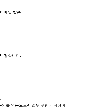
 이메일 발송
 변경합니다.
우
, 동의를 얻음으로써 업무 수행에 지장이