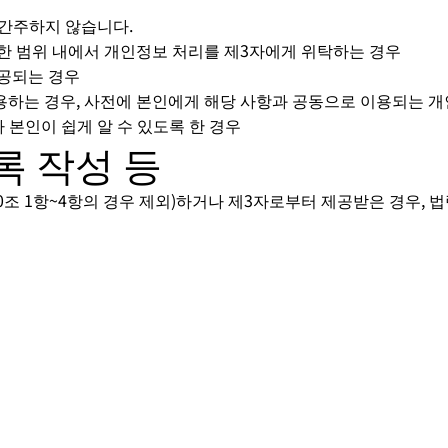
 간주하지 않습니다.
필요한 범위 내에서 개인정보 처리를 제3자에게 위탁하는 경우
제공되는 경우
이용하는 경우, 사전에 본인에게 해당 사항과 공동으로 이용되는 개인
 본인이 쉽게 알 수 있도록 한 경우
록 작성 등
조 1항~4항의 경우 제외)하거나 제3자로부터 제공받은 경우, 