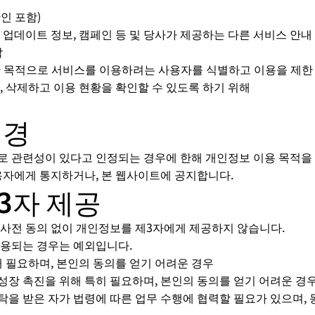
인 포함)
 업데이트 정보, 캠페인 등 및 당사가 제공하는 다른 서비스 안내
락
한 목적으로 서비스를 이용하려는 사용자를 식별하고 이용을 제한
, 삭제하고 이용 현황을 확인할 수 있도록 하기 위해
변경
로 관련성이 있다고 인정되는 경우에 한해 개인정보 이용 목적을
사용자에게 통지하거나, 본 웹사이트에 공지합니다.
3자 제공
 사전 동의 없이 개인정보를 제3자에게 제공하지 않습니다.
허용되는 경우는 예외입니다.
 위해 필요하며, 본인의 동의를 얻기 어려운 경우
한 성장 촉진을 위해 특히 필요하며, 본인의 동의를 얻기 어려운 경
 위탁을 받은 자가 법령에 따른 업무 수행에 협력할 필요가 있으며