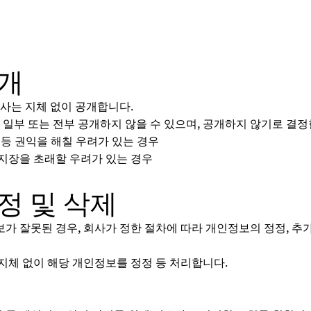
공개
회사는 지체 없이 공개합니다.
 일부 또는 전부 공개하지 않을 수 있으며, 공개하지 않기로 결정
재산 등 권익을 해칠 우려가 있는 경우
한 지장을 초래할 우려가 있는 경우
정 및 삭제
 잘못된 경우, 회사가 정한 절차에 따라 개인정보의 정정, 추가 
지체 없이 해당 개인정보를 정정 등 처리합니다.
치