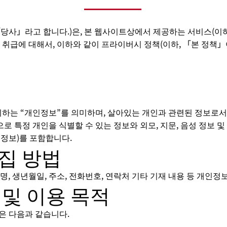
당사」라고 합니다.)은, 본 웹사이트상에서 제공하는 서비스(이하
 취급에 대해서, 이하와 같이 프라이버시 정책(이하, 「본 정책」
는 “개인정보”를 의미하며, 살아있는 개인과 관련된 정보로서, 
으로 특정 개인을 식별할 수 있는 정보와 외모, 지문, 음성 정보 
별정보)를 포함합니다.
집 방법
명, 생년월일, 주소, 전화번호, 연락처 기타 기재 내용 등 개인정
 및 이용 목적
은 다음과 같습니다.