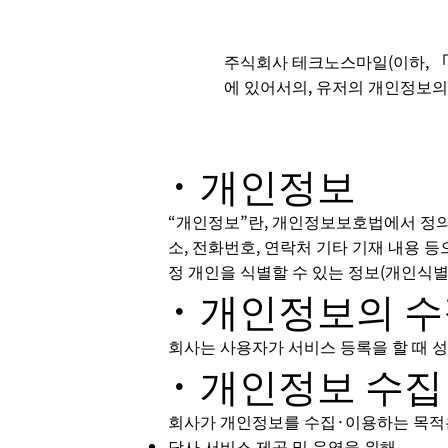
주식회사 테크노스마일(이하, 「
에 있어서의, 유저의 개인정보의
· 개인정보
“개인정보”란, 개인정보보호법에서 정의하
소, 전화번호, 연락처 기타 기재 내용 등
정 개인을 식별할 수 있는 정보(개인식
· 개인정보의 수
회사는 사용자가 서비스 등록을 할 때 성
· 개인정보 수집
회사가 개인정보를 수집·이용하는 목적
당사 서비스 제공 및 운영을 위해