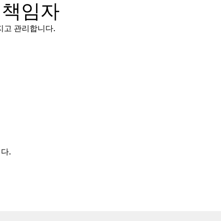
 책임자
지고 관리합니다.
다.