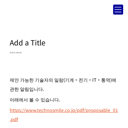
Add a Title
25. 8. 21. 오후 2:11
제안 가능한 기술자의 일람(기계・전기・IT・통역)에 
관한 알림입니다.
아래에서 볼 수 있습니다.
https://www.technosmile.co.jp/pdf/proposable_01
.pdf