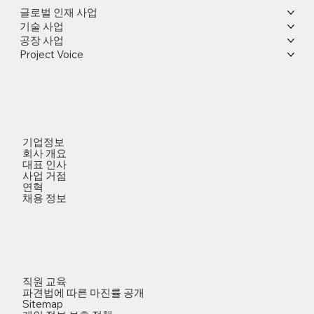
글로벌 인재 사업
기술 사업
공장 사업
Project Voice
기업정보
회사 개요
대표 인사
사업 거점
연혁
채용 정보
직원 교육
파견법에 따른 마진률 공개
Sitemap