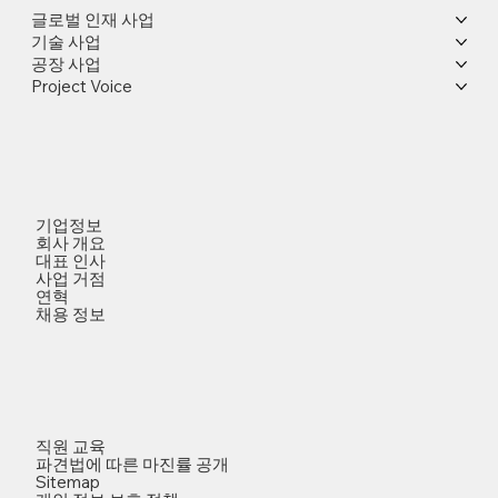
글로벌 인재 사업
기술 사업
공장 사업
Project Voice
기업정보
회사 개요
대표 인사
사업 거점
연혁
채용 정보
직원 교육
파견법에 따른 마진률 공개
Sitemap