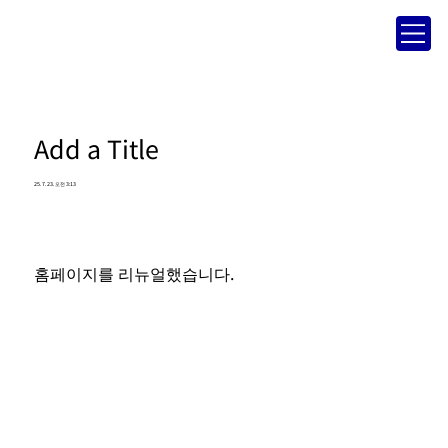
Add a Title
25. 7. 23. 오전 3:13
홈페이지를 리뉴얼했습니다.